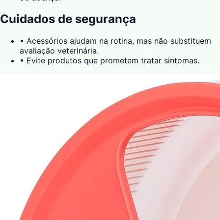
Cuidados de segurança
•
Acessórios ajudam na rotina, mas não substituem
avaliação veterinária.
•
Evite produtos que prometem tratar sintomas.