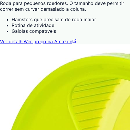
Roda para pequenos roedores. O tamanho deve permitir
correr sem curvar demasiado a coluna.
Hamsters que precisam de roda maior
Rotina de atividade
Gaiolas compatíveis
Ver detalhe
Ver preço na Amazon