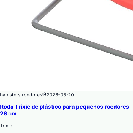
hamsters roedores
2026-05-20
Roda Trixie de plástico para pequenos roedores
28 cm
Trixie