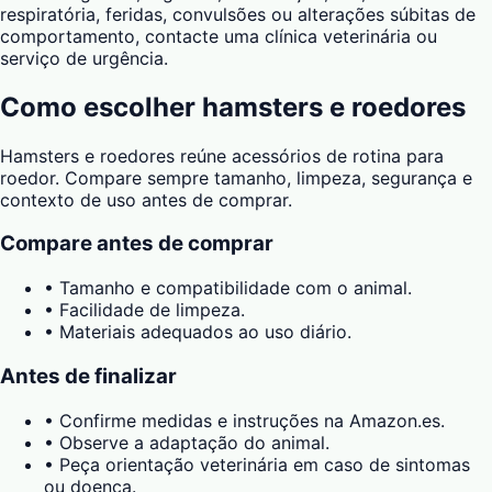
respiratória, feridas, convulsões ou alterações súbitas de
comportamento, contacte uma clínica veterinária ou
serviço de urgência.
Como escolher
hamsters e roedores
Hamsters e roedores reúne acessórios de rotina para
roedor. Compare sempre tamanho, limpeza, segurança e
contexto de uso antes de comprar.
Compare antes de comprar
•
Tamanho e compatibilidade com o animal.
•
Facilidade de limpeza.
•
Materiais adequados ao uso diário.
Antes de finalizar
•
Confirme medidas e instruções na Amazon.es.
•
Observe a adaptação do animal.
•
Peça orientação veterinária em caso de sintomas
ou doença.