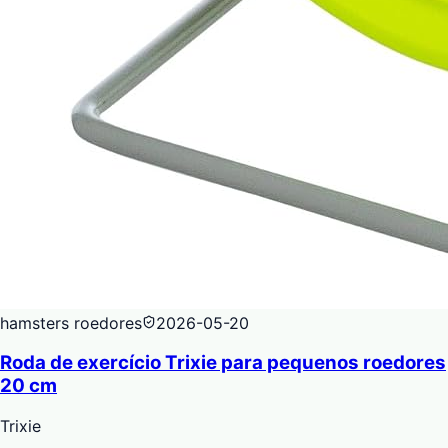
hamsters roedores
2026-05-20
Roda de exercício Trixie para pequenos roedores
20 cm
Trixie