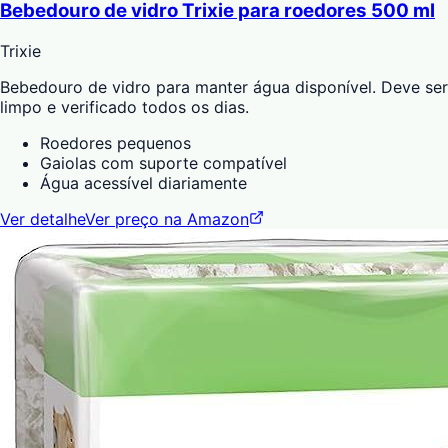
Bebedouro de vidro Trixie para roedores 500 ml
Trixie
Bebedouro de vidro para manter água disponível. Deve ser
limpo e verificado todos os dias.
Roedores pequenos
Gaiolas com suporte compatível
Água acessível diariamente
Ver detalhe
Ver preço na Amazon