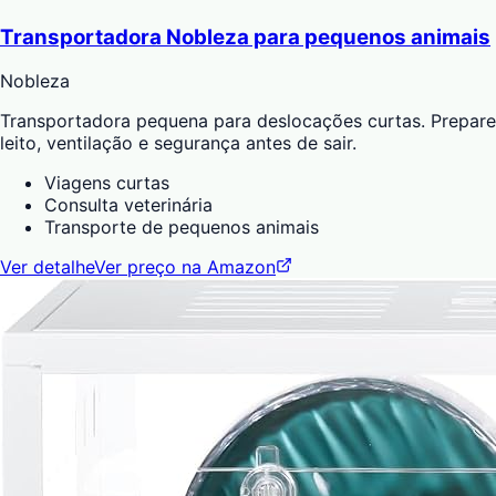
Transportadora Nobleza para pequenos animais
Nobleza
Transportadora pequena para deslocações curtas. Prepare
leito, ventilação e segurança antes de sair.
Viagens curtas
Consulta veterinária
Transporte de pequenos animais
Ver detalhe
Ver preço na Amazon