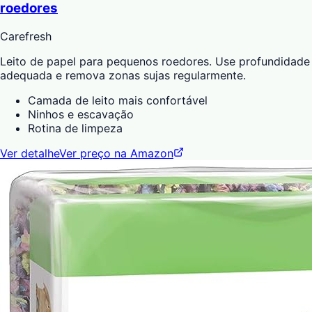
roedores
Carefresh
Leito de papel para pequenos roedores. Use profundidade
adequada e remova zonas sujas regularmente.
Camada de leito mais confortável
Ninhos e escavação
Rotina de limpeza
Ver detalhe
Ver preço na Amazon