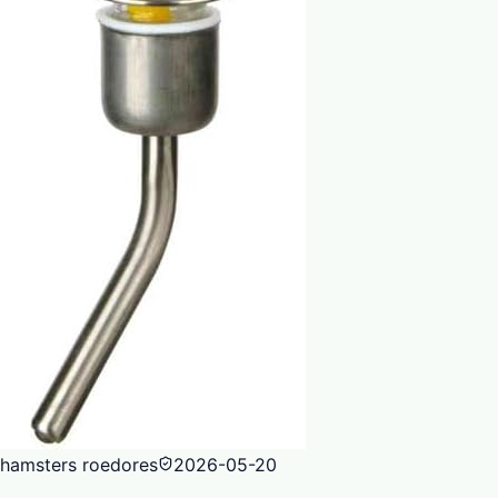
hamsters roedores
2026-05-20