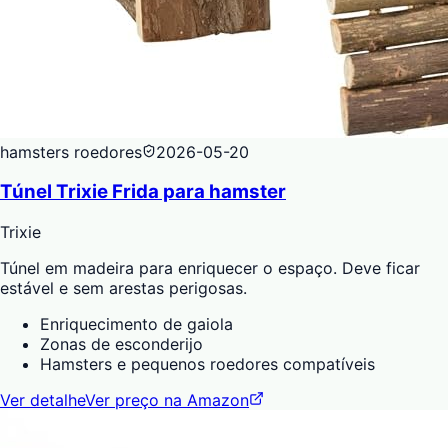
hamsters roedores
2026-05-20
Túnel Trixie Frida para hamster
Trixie
Túnel em madeira para enriquecer o espaço. Deve ficar
estável e sem arestas perigosas.
Enriquecimento de gaiola
Zonas de esconderijo
Hamsters e pequenos roedores compatíveis
Ver detalhe
Ver preço na Amazon