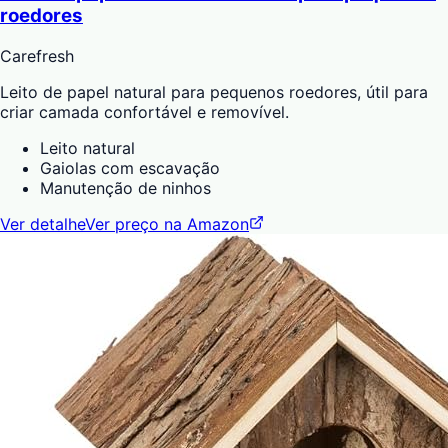
roedores
Carefresh
Leito de papel natural para pequenos roedores, útil para
criar camada confortável e removível.
Leito natural
Gaiolas com escavação
Manutenção de ninhos
Ver detalhe
Ver preço na Amazon