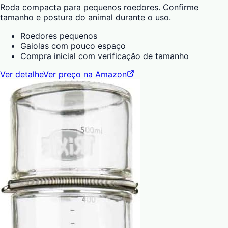
Roda compacta para pequenos roedores. Confirme
tamanho e postura do animal durante o uso.
Roedores pequenos
Gaiolas com pouco espaço
Compra inicial com verificação de tamanho
Ver detalhe
Ver preço na Amazon