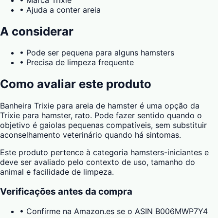
•
Ajuda a conter areia
A considerar
•
Pode ser pequena para alguns hamsters
•
Precisa de limpeza frequente
Como avaliar este produto
Banheira Trixie para areia de hamster é uma opção da
Trixie para hamster, rato. Pode fazer sentido quando o
objetivo é gaiolas pequenas compatíveis, sem substituir
aconselhamento veterinário quando há sintomas.
Este produto pertence à categoria hamsters-iniciantes e
deve ser avaliado pelo contexto de uso, tamanho do
animal e facilidade de limpeza.
Verificações antes da compra
•
Confirme na Amazon.es se o ASIN B006MWP7Y4