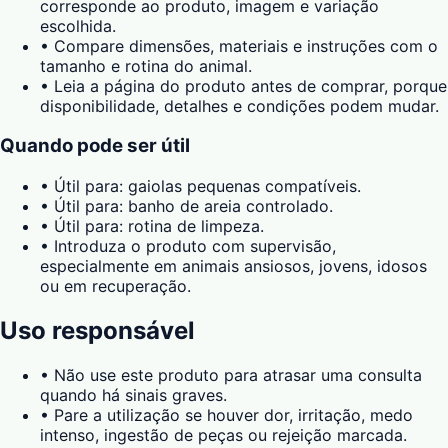
corresponde ao produto, imagem e variação
escolhida.
•
Compare dimensões, materiais e instruções com o
tamanho e rotina do animal.
•
Leia a página do produto antes de comprar, porque
disponibilidade, detalhes e condições podem mudar.
Quando pode ser útil
•
Útil para: gaiolas pequenas compatíveis.
•
Útil para: banho de areia controlado.
•
Útil para: rotina de limpeza.
•
Introduza o produto com supervisão,
especialmente em animais ansiosos, jovens, idosos
ou em recuperação.
Uso responsável
•
Não use este produto para atrasar uma consulta
quando há sinais graves.
•
Pare a utilização se houver dor, irritação, medo
intenso, ingestão de peças ou rejeição marcada.