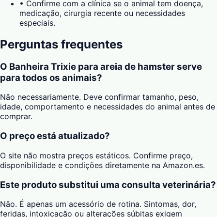
•
Confirme com a clínica se o animal tem doença,
medicação, cirurgia recente ou necessidades
especiais.
Perguntas frequentes
O Banheira Trixie para areia de hamster serve
para todos os animais?
Não necessariamente. Deve confirmar tamanho, peso,
idade, comportamento e necessidades do animal antes de
comprar.
O preço está atualizado?
O site não mostra preços estáticos. Confirme preço,
disponibilidade e condições diretamente na Amazon.es.
Este produto substitui uma consulta veterinária?
Não. É apenas um acessório de rotina. Sintomas, dor,
feridas, intoxicação ou alterações súbitas exigem