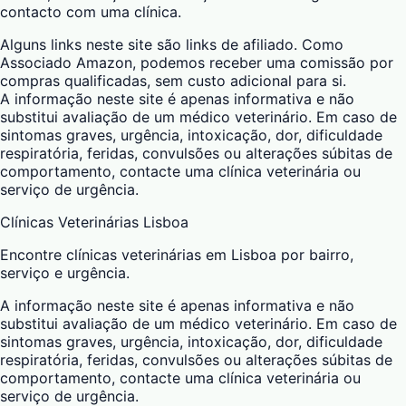
contacto com uma clínica.
Alguns links neste site são links de afiliado. Como
Associado Amazon, podemos receber uma comissão por
compras qualificadas, sem custo adicional para si.
A informação neste site é apenas informativa e não
substitui avaliação de um médico veterinário. Em caso de
sintomas graves, urgência, intoxicação, dor, dificuldade
respiratória, feridas, convulsões ou alterações súbitas de
comportamento, contacte uma clínica veterinária ou
serviço de urgência.
Clínicas Veterinárias Lisboa
Encontre clínicas veterinárias em Lisboa por bairro,
serviço e urgência.
A informação neste site é apenas informativa e não
substitui avaliação de um médico veterinário. Em caso de
sintomas graves, urgência, intoxicação, dor, dificuldade
respiratória, feridas, convulsões ou alterações súbitas de
comportamento, contacte uma clínica veterinária ou
serviço de urgência.