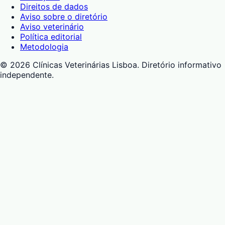
Direitos de dados
Aviso sobre o diretório
Aviso veterinário
Política editorial
Metodologia
©
2026
Clínicas Veterinárias Lisboa
. Diretório informativo
independente.