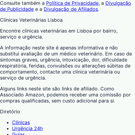
Consulte também a
Política de Privacidade
, a
Divulgação
de Publicidade
e a
Divulgação de Afiliados
.
Clínicas Veterinárias Lisboa
Encontre clínicas veterinárias em Lisboa por bairro,
serviço e urgência.
A informação neste site é apenas informativa e não
substitui avaliação de um médico veterinário. Em caso de
sintomas graves, urgência, intoxicação, dor, dificuldade
respiratória, feridas, convulsões ou alterações súbitas de
comportamento, contacte uma clínica veterinária ou
serviço de urgência.
Alguns links neste site são links de afiliado. Como
Associado Amazon, podemos receber uma comissão por
compras qualificadas, sem custo adicional para si.
Diretório
Clínicas
Urgência 24h
Guias