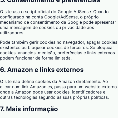
O site usa o script oficial do Google AdSense. Quando
configurado na conta Google/AdSense, o próprio
mecanismo de consentimento da Google pode apresentar
uma mensagem de cookies ou privacidade aos
utilizadores.
Pode também gerir cookies no navegador, apagar cookies
existentes ou bloquear cookies de terceiros. Se bloquear
cookies, anúncios, medição, preferências e links externos
podem funcionar de forma limitada.
6. Amazon e links externos
O site não define cookies da Amazon diretamente. Ao
clicar num link Amazon.es, passa para um website externo
onde a Amazon pode usar cookies, identificadores e
outras tecnologias segundo as suas próprias políticas.
7. Mais informação