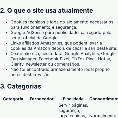
2. O que o site usa atualmente
Cookies técnicos e logs do alojamento necessários
para funcionamento e segurança.
Google AdSense para publicidade, carregado pelo
script oficial da Google.
Links afiliados Amazon.es, que podem levar a
cookies da Amazon depois de clicar e sair deste site.
O site não usa, nesta data, Google Analytics, Google
Tag Manager, Facebook Pixel, TikTok Pixel, Hotjar,
Clarity, newsletter ou comentários.
Não foi encontrado armazenamento local próprio
antes desta revisão.
3. Categorias
Categoria
Fornecedor
Finalidade
Consentimen
Servir páginas,
segurança,
logs técnicos,
Normalmente