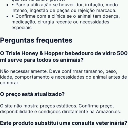
•
Pare a utilização se houver dor, irritação, medo
intenso, ingestão de peças ou rejeição marcada.
•
Confirme com a clínica se o animal tem doença,
medicação, cirurgia recente ou necessidades
especiais.
Perguntas frequentes
O Trixie Honey & Hopper bebedouro de vidro 500
ml serve para todos os animais?
Não necessariamente. Deve confirmar tamanho, peso,
idade, comportamento e necessidades do animal antes de
comprar.
O preço está atualizado?
O site não mostra preços estáticos. Confirme preço,
disponibilidade e condições diretamente na Amazon.es.
Este produto substitui uma consulta veterinária?