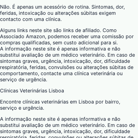
Não. É apenas um acessório de rotina. Sintomas, dor,
feridas, intoxicação ou alterações súbitas exigem
contacto com uma clínica.
Alguns links neste site são links de afiliado. Como
Associado Amazon, podemos receber uma comissão por
compras qualificadas, sem custo adicional para si.
A informação neste site é apenas informativa e não
substitui avaliação de um médico veterinário. Em caso de
sintomas graves, urgência, intoxicação, dor, dificuldade
respiratória, feridas, convulsões ou alterações súbitas de
comportamento, contacte uma clínica veterinária ou
serviço de urgência.
Clínicas Veterinárias Lisboa
Encontre clínicas veterinárias em Lisboa por bairro,
serviço e urgência.
A informação neste site é apenas informativa e não
substitui avaliação de um médico veterinário. Em caso de
sintomas graves, urgência, intoxicação, dor, dificuldade
respiratória, feridas, convulsões ou alterações súbitas de