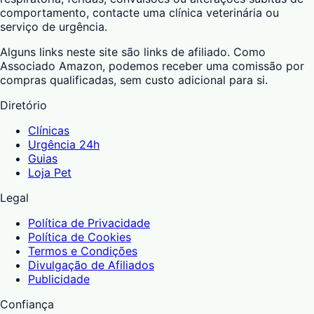
comportamento, contacte uma clínica veterinária ou
serviço de urgência.
Alguns links neste site são links de afiliado. Como
Associado Amazon, podemos receber uma comissão por
compras qualificadas, sem custo adicional para si.
Diretório
Clínicas
Urgência 24h
Guias
Loja Pet
Legal
Política de Privacidade
Política de Cookies
Termos e Condições
Divulgação de Afiliados
Publicidade
Confiança