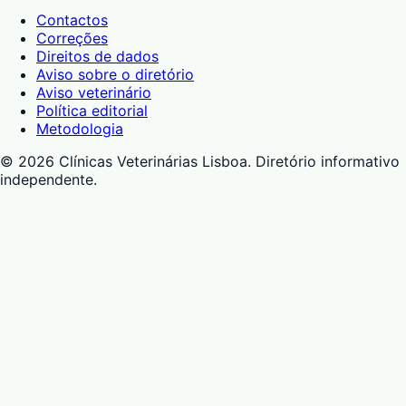
Contactos
Correções
Direitos de dados
Aviso sobre o diretório
Aviso veterinário
Política editorial
Metodologia
©
2026
Clínicas Veterinárias Lisboa
. Diretório informativo
independente.