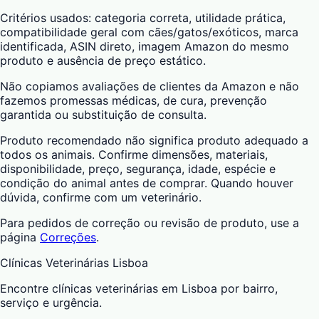
Critérios usados: categoria correta, utilidade prática,
compatibilidade geral com cães/gatos/exóticos, marca
identificada, ASIN direto, imagem Amazon do mesmo
produto e ausência de preço estático.
Não copiamos avaliações de clientes da Amazon e não
fazemos promessas médicas, de cura, prevenção
garantida ou substituição de consulta.
Produto recomendado não significa produto adequado a
todos os animais. Confirme dimensões, materiais,
disponibilidade, preço, segurança, idade, espécie e
condição do animal antes de comprar. Quando houver
dúvida, confirme com um veterinário.
Para pedidos de correção ou revisão de produto, use a
página
Correções
.
Clínicas Veterinárias Lisboa
Encontre clínicas veterinárias em Lisboa por bairro,
serviço e urgência.