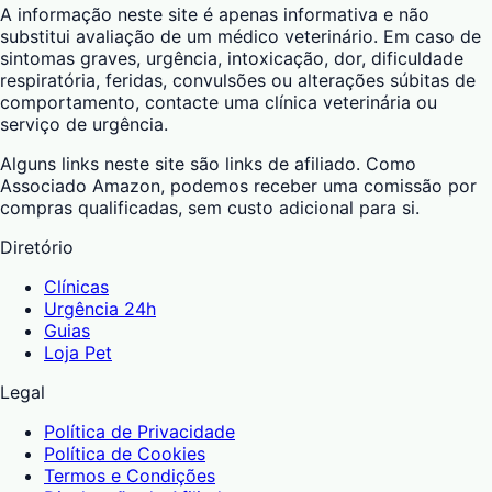
A informação neste site é apenas informativa e não
substitui avaliação de um médico veterinário. Em caso de
sintomas graves, urgência, intoxicação, dor, dificuldade
respiratória, feridas, convulsões ou alterações súbitas de
comportamento, contacte uma clínica veterinária ou
serviço de urgência.
Alguns links neste site são links de afiliado. Como
Associado Amazon, podemos receber uma comissão por
compras qualificadas, sem custo adicional para si.
Diretório
Clínicas
Urgência 24h
Guias
Loja Pet
Legal
Política de Privacidade
Política de Cookies
Termos e Condições