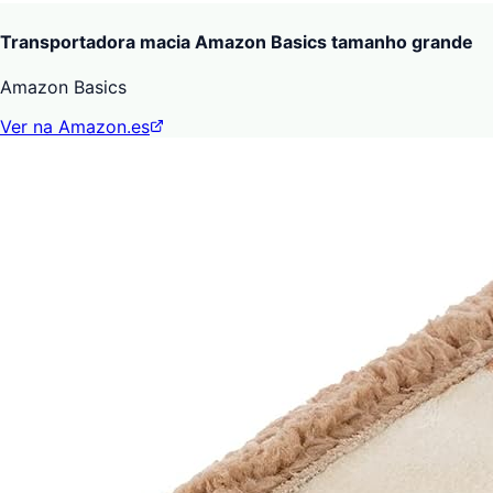
Transportadora macia Amazon Basics tamanho grande
Amazon Basics
Ver na Amazon.es