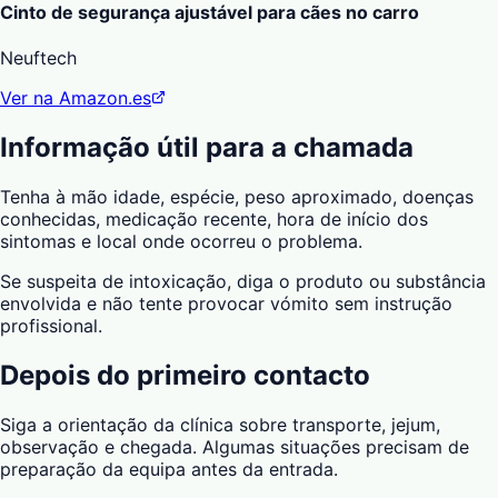
Cinto de segurança ajustável para cães no carro
Neuftech
Ver na Amazon.es
Informação útil para a chamada
Tenha à mão idade, espécie, peso aproximado, doenças
conhecidas, medicação recente, hora de início dos
sintomas e local onde ocorreu o problema.
Se suspeita de intoxicação, diga o produto ou substância
envolvida e não tente provocar vómito sem instrução
profissional.
Depois do primeiro contacto
Siga a orientação da clínica sobre transporte, jejum,
observação e chegada. Algumas situações precisam de
preparação da equipa antes da entrada.