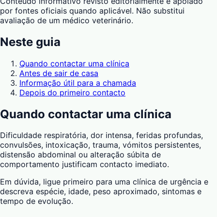
Conteúdo informativo revisto editorialmente e apoiado
por fontes oficiais quando aplicável. Não substitui
avaliação de um médico veterinário.
Neste guia
Quando contactar uma clínica
Antes de sair de casa
Informação útil para a chamada
Depois do primeiro contacto
Quando contactar uma clínica
Dificuldade respiratória, dor intensa, feridas profundas,
convulsões, intoxicação, trauma, vómitos persistentes,
distensão abdominal ou alteração súbita de
comportamento justificam contacto imediato.
Em dúvida, ligue primeiro para uma clínica de urgência e
descreva espécie, idade, peso aproximado, sintomas e
tempo de evolução.