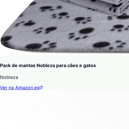
Pack de mantas Nobleza para cães e gatos
Nobleza
Ver na Amazon.es