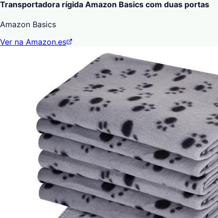
Transportadora rígida Amazon Basics com duas portas
Amazon Basics
Ver na Amazon.es