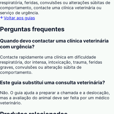
respiratória, feridas, convulsões ou alterações súbitas de
comportamento, contacte uma clínica veterinária ou
serviço de urgência.
Voltar aos guias
Perguntas frequentes
Quando devo contactar uma clínica veterinária
com urgência?
Contacte rapidamente uma clínica em dificuldade
respiratória, dor intensa, intoxicação, trauma, feridas
graves, convulsões ou alteração súbita de
comportamento.
Este guia substitui uma consulta veterinária?
Não. O guia ajuda a preparar a chamada e a deslocação,
mas a avaliação do animal deve ser feita por um médico
veterinário.