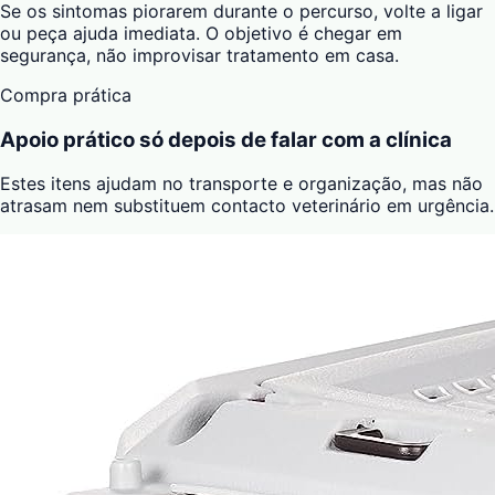
Se os sintomas piorarem durante o percurso, volte a ligar
ou peça ajuda imediata. O objetivo é chegar em
segurança, não improvisar tratamento em casa.
Compra prática
Apoio prático só depois de falar com a clínica
Estes itens ajudam no transporte e organização, mas não
atrasam nem substituem contacto veterinário em urgência.