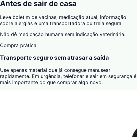
Antes de sair de casa
Leve boletim de vacinas, medicação atual, informação
sobre alergias e uma transportadora ou trela segura.
Não dê medicação humana sem indicação veterinária.
Compra prática
Transporte seguro sem atrasar a saída
Use apenas material que já consegue manusear
rapidamente. Em urgência, telefonar e sair em segurança é
mais importante do que comprar algo novo.