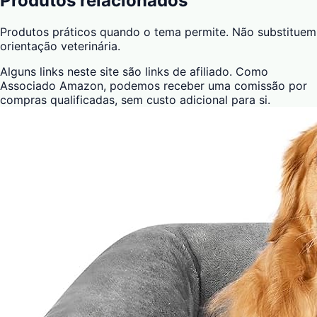
Produtos relacionados
Produtos práticos quando o tema permite. Não substituem
orientação veterinária.
Alguns links neste site são links de afiliado. Como
Associado Amazon, podemos receber uma comissão por
compras qualificadas, sem custo adicional para si.