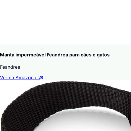
Manta impermeável Feandrea para cães e gatos
Feandrea
Ver na Amazon.es