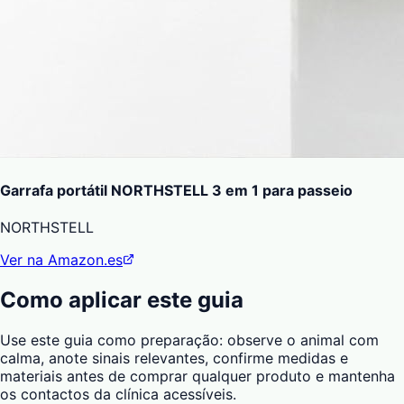
Garrafa portátil NORTHSTELL 3 em 1 para passeio
NORTHSTELL
Ver na Amazon.es
Como aplicar este guia
Use este guia como preparação: observe o animal com
calma, anote sinais relevantes, confirme medidas e
materiais antes de comprar qualquer produto e mantenha
os contactos da clínica acessíveis.