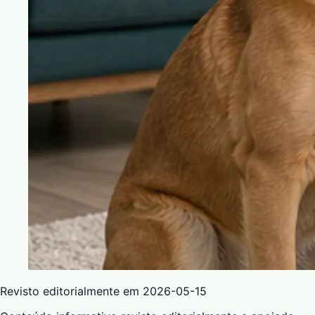
Revisto editorialmente em
2026-05-15