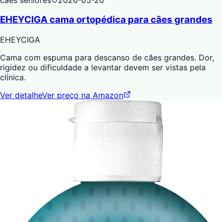
EHEYCIGA cama ortopédica para cães grandes
EHEYCIGA
Cama com espuma para descanso de cães grandes. Dor,
rigidez ou dificuldade a levantar devem ser vistas pela
clínica.
Ver detalhe
Ver preço na Amazon