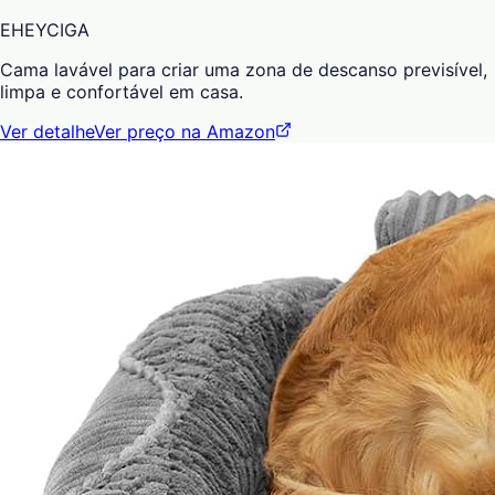
EHEYCIGA
Cama lavável para criar uma zona de descanso previsível,
limpa e confortável em casa.
Ver detalhe
Ver preço na Amazon