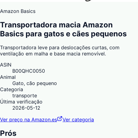
Amazon Basics
Transportadora macia Amazon
Basics para gatos e cães pequenos
Transportadora leve para deslocações curtas, com
ventilação em malha e base macia removível.
ASIN
B00QHC0050
Animal
Gato, cão pequeno
Categoria
transporte
Última verificação
2026-05-12
Ver preço na Amazon.es
Ver categoria
Prós