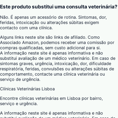
Este produto substitui uma consulta veterinária?
Não. É apenas um acessório de rotina. Sintomas, dor,
feridas, intoxicação ou alterações súbitas exigem
contacto com uma clínica.
Alguns links neste site são links de afiliado. Como
Associado Amazon, podemos receber uma comissão por
compras qualificadas, sem custo adicional para si.
A informação neste site é apenas informativa e não
substitui avaliação de um médico veterinário. Em caso de
sintomas graves, urgência, intoxicação, dor, dificuldade
respiratória, feridas, convulsões ou alterações súbitas de
comportamento, contacte uma clínica veterinária ou
serviço de urgência.
Clínicas Veterinárias Lisboa
Encontre clínicas veterinárias em Lisboa por bairro,
serviço e urgência.
A informação neste site é apenas informativa e não