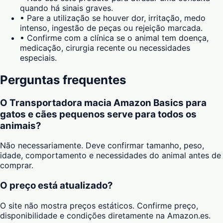
quando há sinais graves.
•
Pare a utilização se houver dor, irritação, medo
intenso, ingestão de peças ou rejeição marcada.
•
Confirme com a clínica se o animal tem doença,
medicação, cirurgia recente ou necessidades
especiais.
Perguntas frequentes
O Transportadora macia Amazon Basics para
gatos e cães pequenos serve para todos os
animais?
Não necessariamente. Deve confirmar tamanho, peso,
idade, comportamento e necessidades do animal antes de
comprar.
O preço está atualizado?
O site não mostra preços estáticos. Confirme preço,
disponibilidade e condições diretamente na Amazon.es.