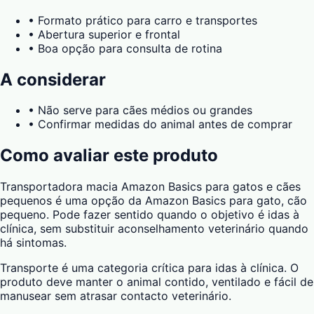
•
Formato prático para carro e transportes
•
Abertura superior e frontal
•
Boa opção para consulta de rotina
A considerar
•
Não serve para cães médios ou grandes
•
Confirmar medidas do animal antes de comprar
Como avaliar este produto
Transportadora macia Amazon Basics para gatos e cães
pequenos é uma opção da Amazon Basics para gato, cão
pequeno. Pode fazer sentido quando o objetivo é idas à
clínica, sem substituir aconselhamento veterinário quando
há sintomas.
Transporte é uma categoria crítica para idas à clínica. O
produto deve manter o animal contido, ventilado e fácil de
manusear sem atrasar contacto veterinário.