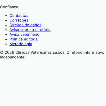
Confiança
Contactos
Correções
Direitos de dados
Aviso sobre o diretório
Aviso veterinário
Política editorial
Metodologia
©
2026
Clínicas Veterinárias Lisboa
. Diretório informativo
independente.