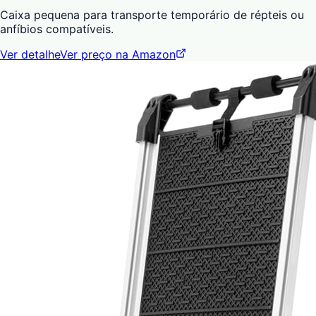
Caixa pequena para transporte temporário de répteis ou
anfíbios compatíveis.
Ver detalhe
Ver preço na Amazon