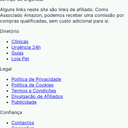
Alguns links neste site são links de afiliado. Como
Associado Amazon, podemos receber uma comissão por
compras qualificadas, sem custo adicional para si.
Diretório
Clínicas
Urgência 24h
Guias
Loja Pet
Legal
Política de Privacidade
Política de Cookies
Termos e Condições
Divulgação de Afiliados
Publicidade
Confiança
Contactos