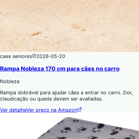
caes seniores
2026-05-20
Rampa Nobleza 170 cm para cães no carro
Nobleza
Rampa dobrável para ajudar cães a entrar no carro. Dor,
claudicação ou queda devem ser avaliadas.
Ver detalhe
Ver preço na Amazon