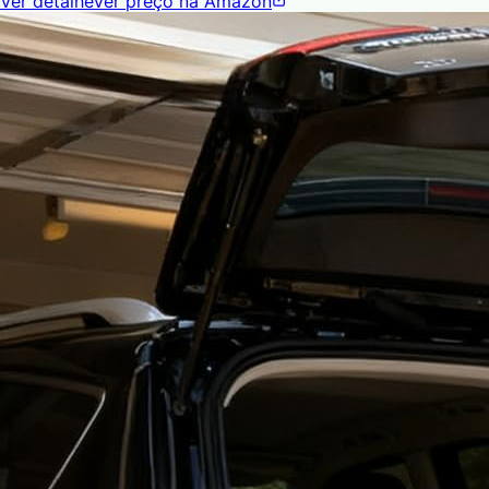
Ver detalhe
Ver preço na Amazon