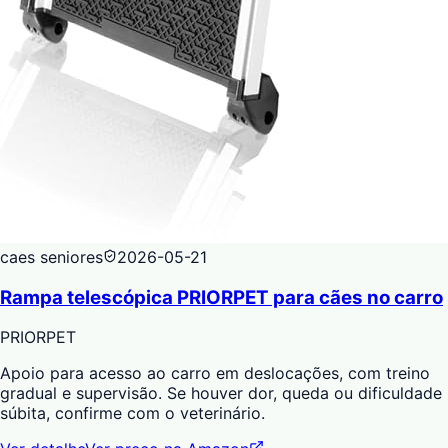
caes seniores
2026-05-21
Rampa telescópica PRIORPET para cães no carro
PRIORPET
Apoio para acesso ao carro em deslocações, com treino
gradual e supervisão. Se houver dor, queda ou dificuldade
súbita, confirme com o veterinário.