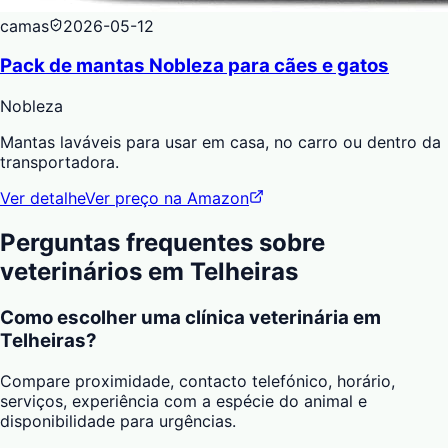
camas
2026-05-12
Pack de mantas Nobleza para cães e gatos
Nobleza
Mantas laváveis para usar em casa, no carro ou dentro da
transportadora.
Ver detalhe
Ver preço na Amazon
Perguntas frequentes sobre
veterinários em
Telheiras
Como escolher uma clínica veterinária em
Telheiras?
Compare proximidade, contacto telefónico, horário,
serviços, experiência com a espécie do animal e
disponibilidade para urgências.