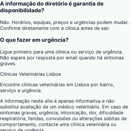
A informação do diretório é garantia de
disponibilidade?
Não. Horários, equipas, preços e urgências podem mudar.
Confirme diretamente com a clínica antes de sair.
O que fazer em urgência?
Ligue primeiro para uma clínica ou serviço de urgência.
Não espere por resposta por email quando há sintomas
graves.
Clínicas Veterinárias Lisboa
Encontre clínicas veterinárias em Lisboa por bairro,
serviço e urgência.
A informação neste site é apenas informativa e não
substitui avaliação de um médico veterinário. Em caso de
sintomas graves, urgência, intoxicação, dor, dificuldade
respiratória, feridas, convulsões ou alterações súbitas de
comportamento, contacte uma clínica veterinária ou
serviço de urgência.