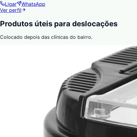
Ligar
WhatsApp
Ver perfil
Produtos úteis para deslocações
Colocado depois das clínicas do bairro.