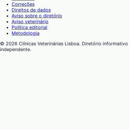
Correções
Direitos de dados
Aviso sobre o diretório
Aviso veterinário
Política editorial
Metodologia
©
2026
Clínicas Veterinárias Lisboa
. Diretório informativo
independente.