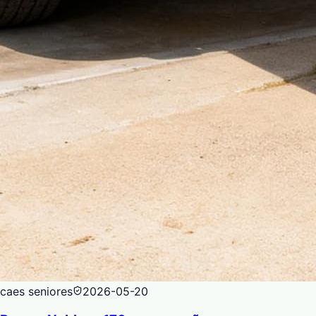
caes seniores
2026-05-20