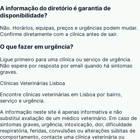
A informação do diretório é garantia de
disponibilidade?
Não. Horários, equipas, preços e urgências podem mudar.
Confirme diretamente com a clínica antes de sair.
O que fazer em urgência?
Ligue primeiro para uma clínica ou serviço de urgência.
Não espere por resposta por email quando há sintomas
graves.
Clínicas Veterinárias Lisboa
Encontre clínicas veterinárias em Lisboa por bairro,
serviço e urgência.
A informação neste site é apenas informativa e não
substitui avaliação de um médico veterinário. Em caso de
sintomas graves, urgência, intoxicação, dor, dificuldade
respiratória, feridas, convulsões ou alterações súbitas de
comportamento, contacte uma clínica veterinária ou