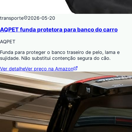
transporte
2026-05-20
AQPET funda protetora para banco do carro
AQPET
Funda para proteger o banco traseiro de pelo, lama e
sujidade. Não substitui contenção segura do cão.
Ver detalhe
Ver preço na Amazon