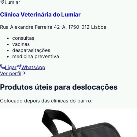
Lumiar
Clínica Veterinária do Lumiar
Rua Alexandre Ferreira 42-A, 1750-012 Lisboa
consultas
vacinas
desparasitações
medicina preventiva
Ligar
WhatsApp
Ver perfil
Produtos úteis para deslocações
Colocado depois das clínicas do bairro.