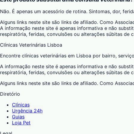
Não. É apenas um acessório de rotina. Sintomas, dor, feri
Alguns links neste site são links de afiliado. Como Asso
A informação neste site é apenas informativa e não substit
respiratória, feridas, convulsões ou alterações súbitas de
Clínicas Veterinárias Lisboa
Encontre clínicas veterinárias em Lisboa por bairro, serviç
A informação neste site é apenas informativa e não substit
respiratória, feridas, convulsões ou alterações súbitas de
Alguns links neste site são links de afiliado. Como Asso
Diretório
Clínicas
Urgência 24h
Guias
Loja Pet
Legal