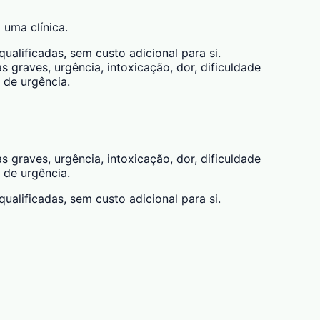
 uma clínica.
alificadas, sem custo adicional para si.
 graves, urgência, intoxicação, dor, dificuldade
 de urgência.
 graves, urgência, intoxicação, dor, dificuldade
 de urgência.
alificadas, sem custo adicional para si.