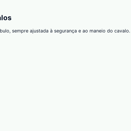
alos
bulo, sempre ajustada à segurança e ao maneio do cavalo.