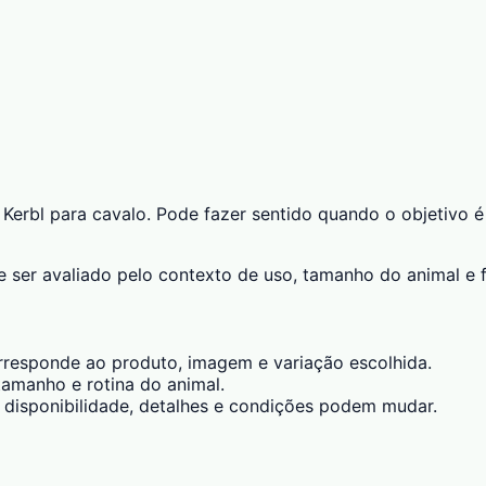
erbl para cavalo. Pode fazer sentido quando o objetivo é 
 ser avaliado pelo contexto de uso, tamanho do animal e f
esponde ao produto, imagem e variação escolhida.
amanho e rotina do animal.
 disponibilidade, detalhes e condições podem mudar.