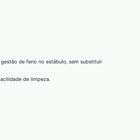
gestão de feno no estábulo, sem substituir
acilidade de limpeza.