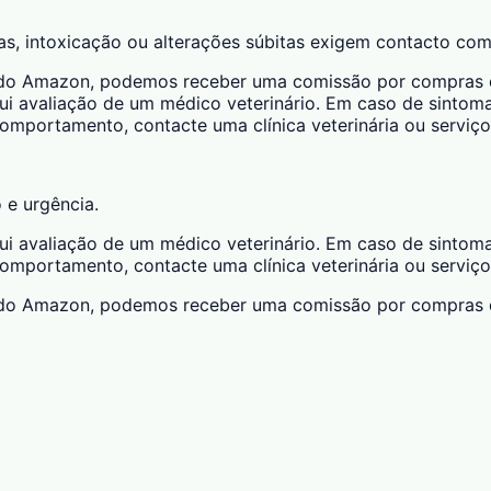
das, intoxicação ou alterações súbitas exigem contacto com
ciado Amazon, podemos receber uma comissão por compras qu
ui avaliação de um médico veterinário. Em caso de sintomas
 comportamento, contacte uma clínica veterinária ou serviço
o e urgência.
ui avaliação de um médico veterinário. Em caso de sintomas
 comportamento, contacte uma clínica veterinária ou serviço
ciado Amazon, podemos receber uma comissão por compras qu