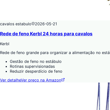
cavalos estabulo
2026-05-21
Rede de feno Kerbl 24 horas para cavalos
Kerbl
Rede de feno grande para organizar a alimentação no está
Gestão de feno no estábulo
Rotinas supervisionadas
Reduzir desperdício de feno
Ver detalhe
Ver preço na Amazon