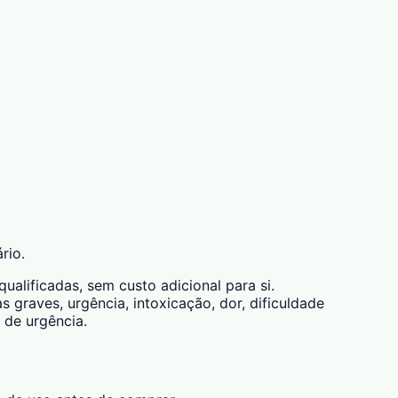
rio.
alificadas, sem custo adicional para si.
 graves, urgência, intoxicação, dor, dificuldade
 de urgência.