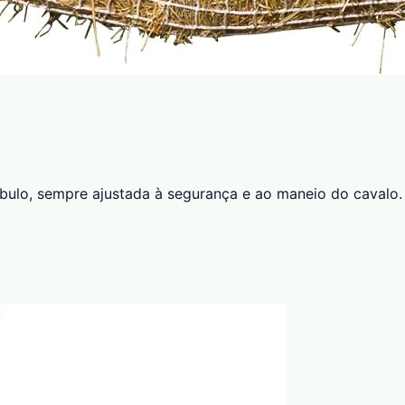
bulo, sempre ajustada à segurança e ao maneio do cavalo.