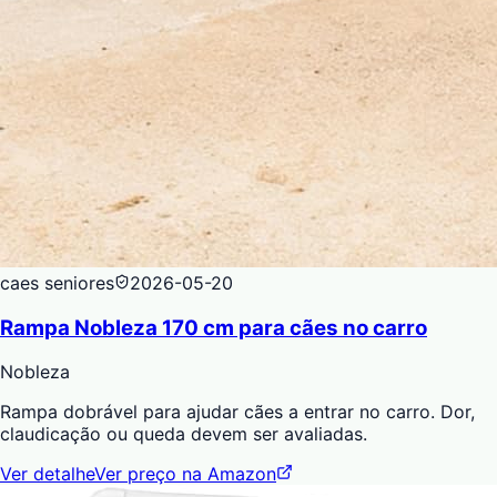
caes seniores
2026-05-20
Rampa Nobleza 170 cm para cães no carro
Nobleza
Rampa dobrável para ajudar cães a entrar no carro. Dor,
claudicação ou queda devem ser avaliadas.
Ver detalhe
Ver preço na Amazon