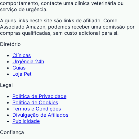
comportamento, contacte uma clínica veterinária ou
serviço de urgência.
Alguns links neste site são links de afiliado. Como
Associado Amazon, podemos receber uma comissão por
compras qualificadas, sem custo adicional para si.
Diretório
Clínicas
Urgência 24h
Guias
Loja Pet
Legal
Política de Privacidade
Política de Cookies
Termos e Condições
Divulgação de Afiliados
Publicidade
Confiança