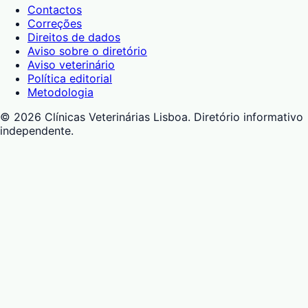
Contactos
Correções
Direitos de dados
Aviso sobre o diretório
Aviso veterinário
Política editorial
Metodologia
©
2026
Clínicas Veterinárias Lisboa
. Diretório informativo
independente.