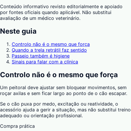
Conteúdo informativo revisto editorialmente e apoiado
por fontes oficiais quando aplicável. Não substitui
avaliação de um médico veterinário.
Neste guia
Controlo não é o mesmo que força
Quando a trela retrátil faz sentido
Passeio também é higiene
Sinais para falar com a clínica
Controlo não é o mesmo que força
Um peitoral deve ajustar sem bloquear movimentos, sem
roçar axilas e sem ficar largo ao ponto de o cão escapar.
Se o cão puxa por medo, excitação ou reatividade, o
acessório ajuda a gerir a situação, mas não substitui treino
adequado ou orientação profissional.
Compra prática