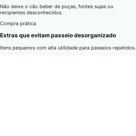
Não deixe o cão beber de poças, fontes sujas ou
recipientes desconhecidos.
Compra prática
Extras que evitam passeio desorganizado
Itens pequenos com alta utilidade para passeios repetidos.