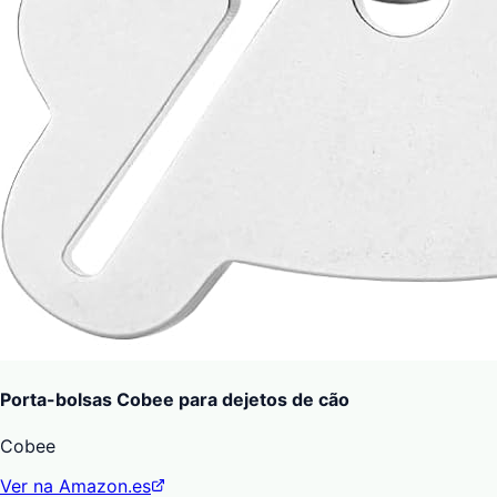
Porta-bolsas Cobee para dejetos de cão
Cobee
Ver na Amazon.es