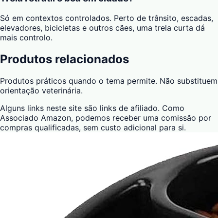
Só em contextos controlados. Perto de trânsito, escadas,
elevadores, bicicletas e outros cães, uma trela curta dá
mais controlo.
Produtos relacionados
Produtos práticos quando o tema permite. Não substituem
orientação veterinária.
Alguns links neste site são links de afiliado. Como
Associado Amazon, podemos receber uma comissão por
compras qualificadas, sem custo adicional para si.