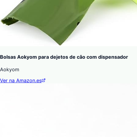
Bolsas Aokyom para dejetos de cão com dispensador
Aokyom
Ver na Amazon.es