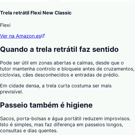
Trela retrátil Flexi New Classic
Flexi
Ver na Amazon.es
Quando a trela retrátil faz sentido
Pode ser útil em zonas abertas e calmas, desde que o
tutor mantenha controlo e bloqueie antes de cruzamentos,
ciclovias, cães desconhecidos e entradas de prédio.
Em cidade densa, a trela curta costuma ser mais
previsível.
Passeio também é higiene
Sacos, porta-bolsas e água portátil reduzem improvisos.
Isto é simples, mas faz diferença em passeios longos,
consultas e dias quentes.