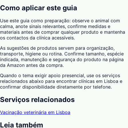
Como aplicar este guia
Use este guia como preparação: observe o animal com
calma, anote sinais relevantes, confirme medidas e
materiais antes de comprar qualquer produto e mantenha
os contactos da clínica acessíveis.
As sugestões de produtos servem para organização,
transporte, higiene ou rotina. Confirme tamanho, espécie
indicada, manutenção e segurança do produto na página
da Amazon antes da compra.
Quando o tema exigir apoio presencial, use os serviços
relacionados abaixo para encontrar clínicas em Lisboa e
confirmar disponibilidade diretamente por telefone.
Serviços relacionados
Vacinação veterinária em Lisboa
Leia também