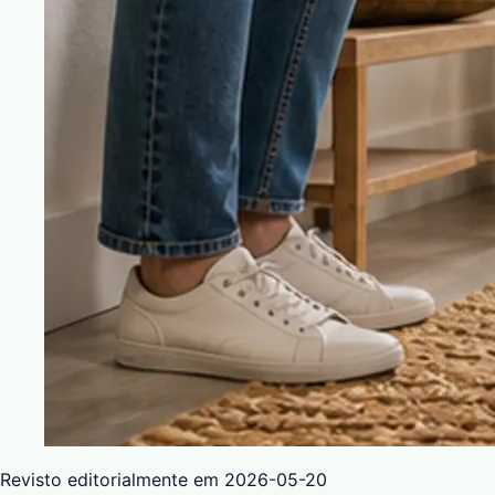
Revisto editorialmente em
2026-05-20