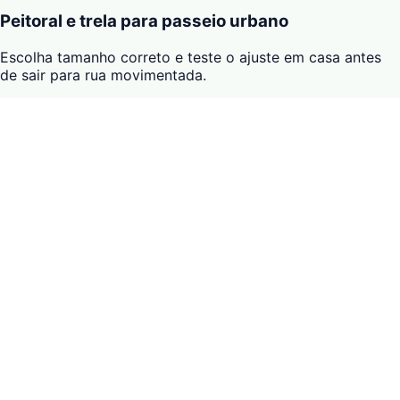
Peitoral e trela para passeio urbano
Escolha tamanho correto e teste o ajuste em casa antes
de sair para rua movimentada.