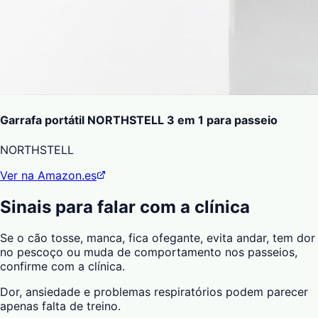
Garrafa portátil NORTHSTELL 3 em 1 para passeio
NORTHSTELL
Ver na Amazon.es
Sinais para falar com a clínica
Se o cão tosse, manca, fica ofegante, evita andar, tem dor
no pescoço ou muda de comportamento nos passeios,
confirme com a clínica.
Dor, ansiedade e problemas respiratórios podem parecer
apenas falta de treino.