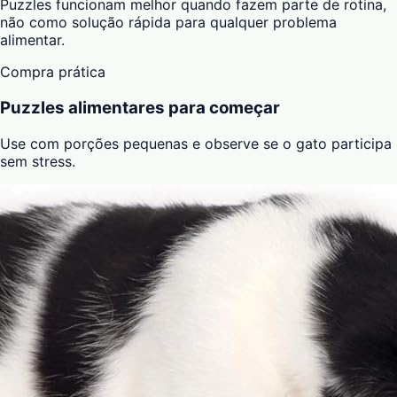
Puzzles funcionam melhor quando fazem parte de rotina,
não como solução rápida para qualquer problema
alimentar.
Compra prática
Puzzles alimentares para começar
Use com porções pequenas e observe se o gato participa
sem stress.