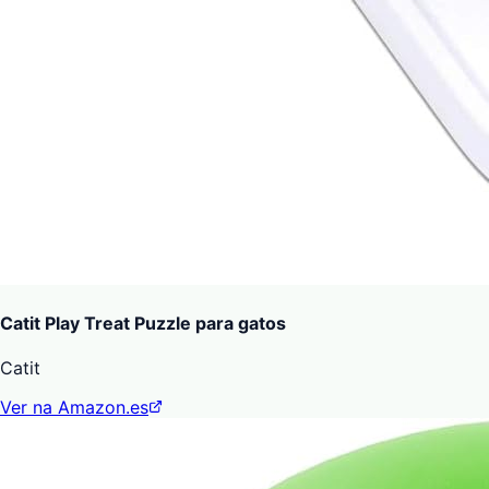
Catit Play Treat Puzzle para gatos
Catit
Ver na Amazon.es