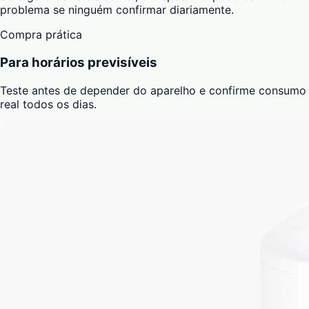
problema se ninguém confirmar diariamente.
Compra prática
Para horários previsíveis
Teste antes de depender do aparelho e confirme consumo
real todos os dias.