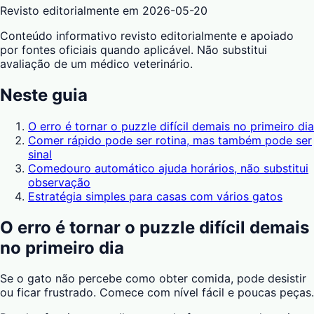
Revisto editorialmente em
2026-05-20
Conteúdo informativo revisto editorialmente e apoiado
por fontes oficiais quando aplicável. Não substitui
avaliação de um médico veterinário.
Neste guia
O erro é tornar o puzzle difícil demais no primeiro dia
Comer rápido pode ser rotina, mas também pode ser
sinal
Comedouro automático ajuda horários, não substitui
observação
Estratégia simples para casas com vários gatos
O erro é tornar o puzzle difícil demais
no primeiro dia
Se o gato não percebe como obter comida, pode desistir
ou ficar frustrado. Comece com nível fácil e poucas peças.