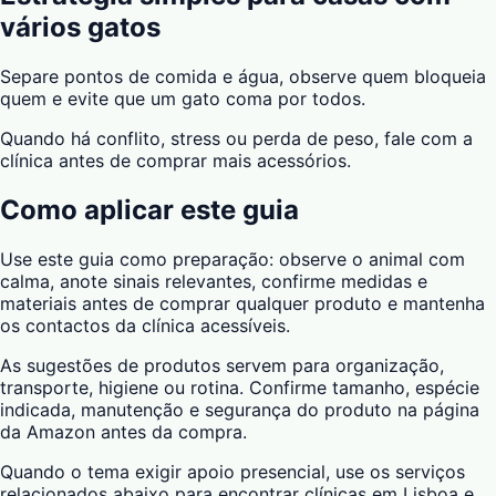
vários gatos
Separe pontos de comida e água, observe quem bloqueia
quem e evite que um gato coma por todos.
Quando há conflito, stress ou perda de peso, fale com a
clínica antes de comprar mais acessórios.
Como aplicar este guia
Use este guia como preparação: observe o animal com
calma, anote sinais relevantes, confirme medidas e
materiais antes de comprar qualquer produto e mantenha
os contactos da clínica acessíveis.
As sugestões de produtos servem para organização,
transporte, higiene ou rotina. Confirme tamanho, espécie
indicada, manutenção e segurança do produto na página
da Amazon antes da compra.
Quando o tema exigir apoio presencial, use os serviços
relacionados abaixo para encontrar clínicas em Lisboa e