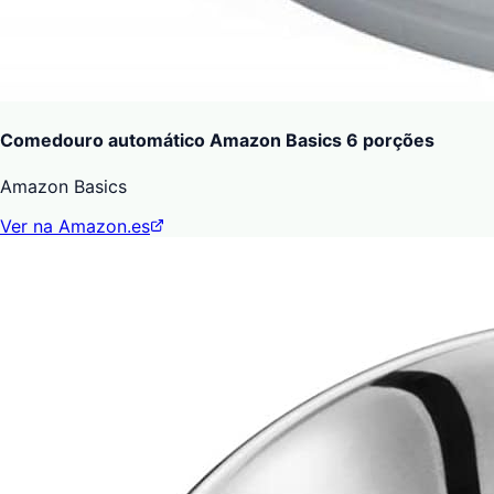
Comedouro automático Amazon Basics 6 porções
Amazon Basics
Ver na Amazon.es