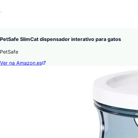
PetSafe SlimCat dispensador interativo para gatos
PetSafe
Ver na Amazon.es