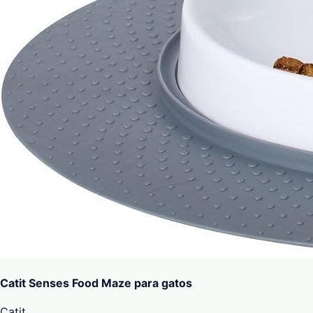
Catit Senses Food Maze para gatos
Catit