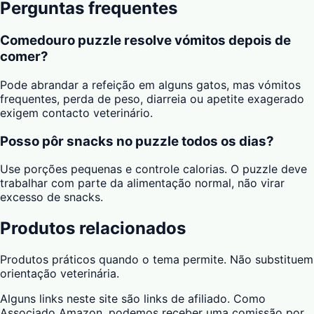
Perguntas frequentes
Comedouro puzzle resolve vómitos depois de
comer?
Pode abrandar a refeição em alguns gatos, mas vómitos
frequentes, perda de peso, diarreia ou apetite exagerado
exigem contacto veterinário.
Posso pôr snacks no puzzle todos os dias?
Use porções pequenas e controle calorias. O puzzle deve
trabalhar com parte da alimentação normal, não virar
excesso de snacks.
Produtos relacionados
Produtos práticos quando o tema permite. Não substituem
orientação veterinária.
Alguns links neste site são links de afiliado. Como
Associado Amazon, podemos receber uma comissão por