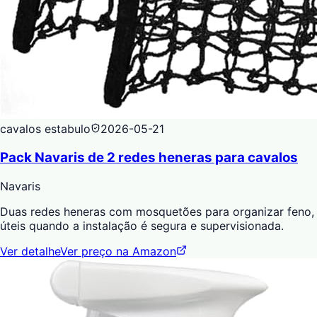
cavalos estabulo
2026-05-21
Pack Navaris de 2 redes heneras para cavalos
Navaris
Duas redes heneras com mosquetões para organizar feno,
úteis quando a instalação é segura e supervisionada.
Ver detalhe
Ver preço na Amazon