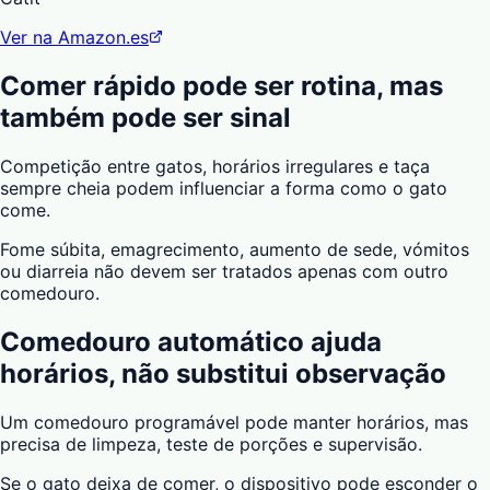
Ver na Amazon.es
Comer rápido pode ser rotina, mas
também pode ser sinal
Competição entre gatos, horários irregulares e taça
sempre cheia podem influenciar a forma como o gato
come.
Fome súbita, emagrecimento, aumento de sede, vómitos
ou diarreia não devem ser tratados apenas com outro
comedouro.
Comedouro automático ajuda
horários, não substitui observação
Um comedouro programável pode manter horários, mas
precisa de limpeza, teste de porções e supervisão.
Se o gato deixa de comer, o dispositivo pode esconder o