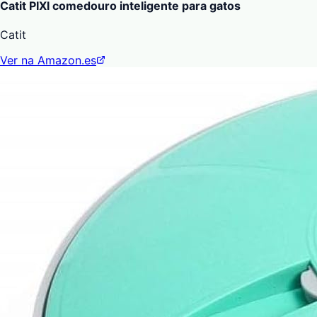
Catit PIXI comedouro inteligente para gatos
Catit
Ver na Amazon.es