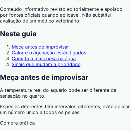
Conteúdo informativo revisto editorialmente e apoiado
por fontes oficiais quando aplicável. Não substitui
avaliação de um médico veterinário.
Neste guia
Meça antes de improvisar
Calor e oxigenação estão ligados
Comida a mais pesa na água
Sinais que mudam a prioridade
Meça antes de improvisar
A temperatura real do aquário pode ser diferente da
sensação no quarto.
Espécies diferentes têm intervalos diferentes; evite aplicar
um número único a todos os peixes.
Compra prática