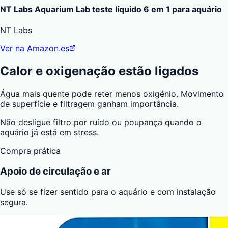
NT Labs Aquarium Lab teste líquido 6 em 1 para aquário
NT Labs
Ver na Amazon.es
Calor e oxigenação estão ligados
Água mais quente pode reter menos oxigénio. Movimento
de superfície e filtragem ganham importância.
Não desligue filtro por ruído ou poupança quando o
aquário já está em stress.
Compra prática
Apoio de circulação e ar
Use só se fizer sentido para o aquário e com instalação
segura.