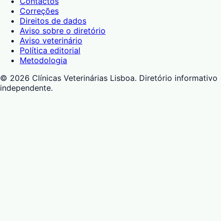
Contactos
Correções
Direitos de dados
Aviso sobre o diretório
Aviso veterinário
Política editorial
Metodologia
©
2026
Clínicas Veterinárias Lisboa
. Diretório informativo
independente.