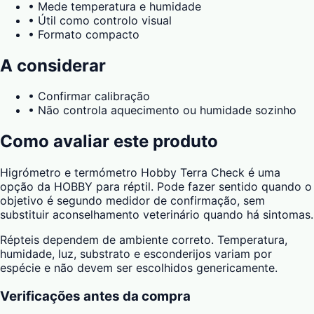
•
Mede temperatura e humidade
•
Útil como controlo visual
•
Formato compacto
A considerar
•
Confirmar calibração
•
Não controla aquecimento ou humidade sozinho
Como avaliar este produto
Higrómetro e termómetro Hobby Terra Check é uma
opção da HOBBY para réptil. Pode fazer sentido quando o
objetivo é segundo medidor de confirmação, sem
substituir aconselhamento veterinário quando há sintomas.
Répteis dependem de ambiente correto. Temperatura,
humidade, luz, substrato e esconderijos variam por
espécie e não devem ser escolhidos genericamente.
Verificações antes da compra