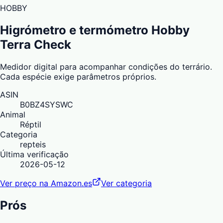
HOBBY
Higrómetro e termómetro Hobby
Terra Check
Medidor digital para acompanhar condições do terrário.
Cada espécie exige parâmetros próprios.
ASIN
B0BZ4SYSWC
Animal
Réptil
Categoria
repteis
Última verificação
2026-05-12
Ver preço na Amazon.es
Ver categoria
Prós