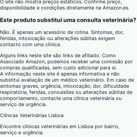
O site não mostra preços estáticos. Confirme preço,
disponibilidade e condições diretamente na Amazon.es.
Este produto substitui uma consulta veterinária?
Não. É apenas um acessório de rotina. Sintomas, dor,
feridas, intoxicação ou alterações súbitas exigem
contacto com uma clínica.
Alguns links neste site são links de afiliado. Como
Associado Amazon, podemos receber uma comissão por
compras qualificadas, sem custo adicional para si.
A informação neste site é apenas informativa e não
substitui avaliação de um médico veterinário. Em caso de
sintomas graves, urgência, intoxicação, dor, dificuldade
respiratória, feridas, convulsões ou alterações súbitas de
comportamento, contacte uma clínica veterinária ou
serviço de urgência.
Clínicas Veterinárias Lisboa
Encontre clínicas veterinárias em Lisboa por bairro,
serviço e urgência.