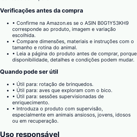
Verificações antes da compra
•
Confirme na Amazon.es se o ASIN B0G1Y53KH9
corresponde ao produto, imagem e variação
escolhida.
•
Compare dimensões, materiais e instruções com o
tamanho e rotina do animal.
•
Leia a página do produto antes de comprar, porque
disponibilidade, detalhes e condições podem mudar.
Quando pode ser útil
•
Útil para: rotação de brinquedos.
•
Útil para: aves que exploram com o bico.
•
Útil para: sessões supervisionadas de
enriquecimento.
•
Introduza o produto com supervisão,
especialmente em animais ansiosos, jovens, idosos
ou em recuperação.
Uso responsável