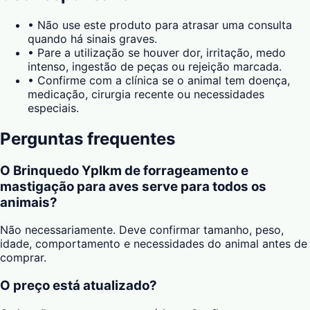
•
Não use este produto para atrasar uma consulta
quando há sinais graves.
•
Pare a utilização se houver dor, irritação, medo
intenso, ingestão de peças ou rejeição marcada.
•
Confirme com a clínica se o animal tem doença,
medicação, cirurgia recente ou necessidades
especiais.
Perguntas frequentes
O Brinquedo Yplkm de forrageamento e
mastigação para aves serve para todos os
animais?
Não necessariamente. Deve confirmar tamanho, peso,
idade, comportamento e necessidades do animal antes de
comprar.
O preço está atualizado?