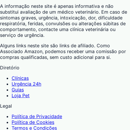
A informação neste site é apenas informativa e não
substitui avaliação de um médico veterinário. Em caso de
sintomas graves, urgência, intoxicação, dor, dificuldade
respiratória, feridas, convulsões ou alterações súbitas de
comportamento, contacte uma clínica veterinária ou
serviço de urgência.
Alguns links neste site são links de afiliado. Como
Associado Amazon, podemos receber uma comissão por
compras qualificadas, sem custo adicional para si.
Diretório
Clínicas
Urgência 24h
Guias
Loja Pet
Legal
Política de Privacidade
Política de Cookies
Termos e Condições