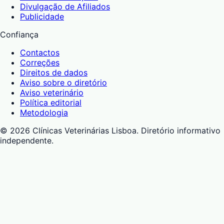
Divulgação de Afiliados
Publicidade
Confiança
Contactos
Correções
Direitos de dados
Aviso sobre o diretório
Aviso veterinário
Política editorial
Metodologia
©
2026
Clínicas Veterinárias Lisboa
. Diretório informativo
independente.