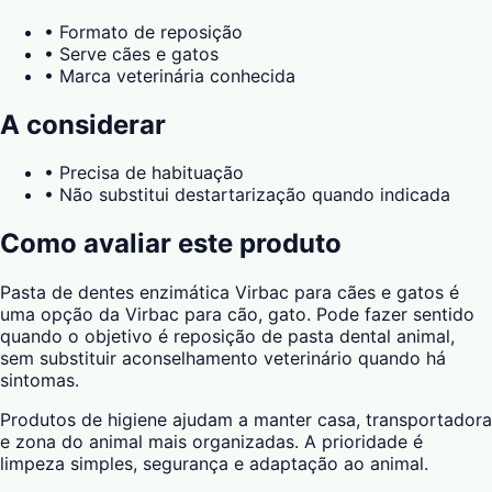
•
Formato de reposição
•
Serve cães e gatos
•
Marca veterinária conhecida
A considerar
•
Precisa de habituação
•
Não substitui destartarização quando indicada
Como avaliar este produto
Pasta de dentes enzimática Virbac para cães e gatos é
uma opção da Virbac para cão, gato. Pode fazer sentido
quando o objetivo é reposição de pasta dental animal,
sem substituir aconselhamento veterinário quando há
sintomas.
Produtos de higiene ajudam a manter casa, transportadora
e zona do animal mais organizadas. A prioridade é
limpeza simples, segurança e adaptação ao animal.