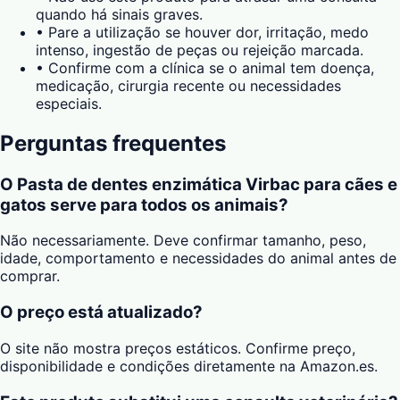
quando há sinais graves.
•
Pare a utilização se houver dor, irritação, medo
intenso, ingestão de peças ou rejeição marcada.
•
Confirme com a clínica se o animal tem doença,
medicação, cirurgia recente ou necessidades
especiais.
Perguntas frequentes
O Pasta de dentes enzimática Virbac para cães e
gatos serve para todos os animais?
Não necessariamente. Deve confirmar tamanho, peso,
idade, comportamento e necessidades do animal antes de
comprar.
O preço está atualizado?
O site não mostra preços estáticos. Confirme preço,
disponibilidade e condições diretamente na Amazon.es.