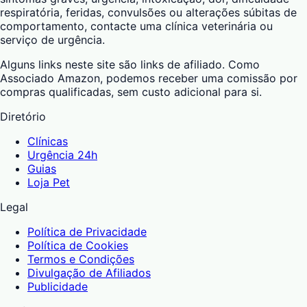
respiratória, feridas, convulsões ou alterações súbitas de
comportamento, contacte uma clínica veterinária ou
serviço de urgência.
Alguns links neste site são links de afiliado. Como
Associado Amazon, podemos receber uma comissão por
compras qualificadas, sem custo adicional para si.
Diretório
Clínicas
Urgência 24h
Guias
Loja Pet
Legal
Política de Privacidade
Política de Cookies
Termos e Condições
Divulgação de Afiliados
Publicidade