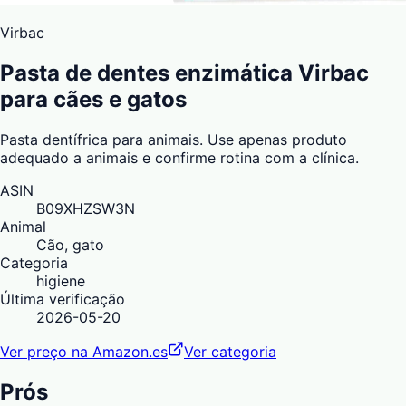
Virbac
Pasta de dentes enzimática Virbac
para cães e gatos
Pasta dentífrica para animais. Use apenas produto
adequado a animais e confirme rotina com a clínica.
ASIN
B09XHZSW3N
Animal
Cão, gato
Categoria
higiene
Última verificação
2026-05-20
Ver preço na Amazon.es
Ver categoria
Prós