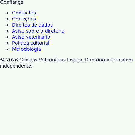
Confiança
Contactos
Correções
Direitos de dados
Aviso sobre o diretório
Aviso veterinário
Política editorial
Metodologia
©
2026
Clínicas Veterinárias Lisboa
. Diretório informativo
independente.