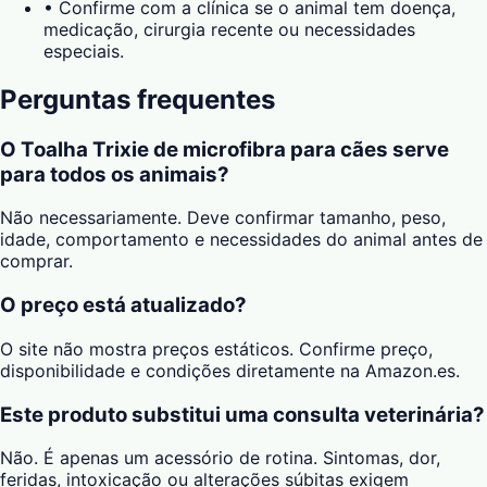
•
Confirme com a clínica se o animal tem doença,
medicação, cirurgia recente ou necessidades
especiais.
Perguntas frequentes
O Toalha Trixie de microfibra para cães serve
para todos os animais?
Não necessariamente. Deve confirmar tamanho, peso,
idade, comportamento e necessidades do animal antes de
comprar.
O preço está atualizado?
O site não mostra preços estáticos. Confirme preço,
disponibilidade e condições diretamente na Amazon.es.
Este produto substitui uma consulta veterinária?
Não. É apenas um acessório de rotina. Sintomas, dor,
feridas, intoxicação ou alterações súbitas exigem