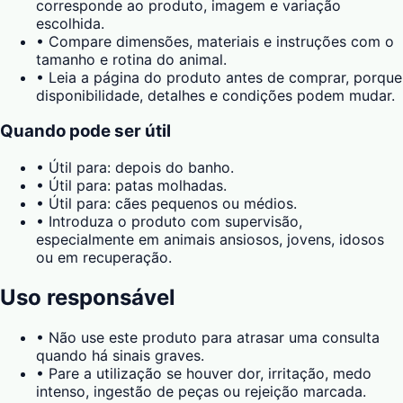
corresponde ao produto, imagem e variação
escolhida.
•
Compare dimensões, materiais e instruções com o
tamanho e rotina do animal.
•
Leia a página do produto antes de comprar, porque
disponibilidade, detalhes e condições podem mudar.
Quando pode ser útil
•
Útil para: depois do banho.
•
Útil para: patas molhadas.
•
Útil para: cães pequenos ou médios.
•
Introduza o produto com supervisão,
especialmente em animais ansiosos, jovens, idosos
ou em recuperação.
Uso responsável
•
Não use este produto para atrasar uma consulta
quando há sinais graves.
•
Pare a utilização se houver dor, irritação, medo
intenso, ingestão de peças ou rejeição marcada.