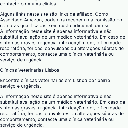
contacto com uma clínica.
Alguns links neste site são links de afiliado. Como
Associado Amazon, podemos receber uma comissão por
compras qualificadas, sem custo adicional para si.
A informação neste site é apenas informativa e não
substitui avaliação de um médico veterinário. Em caso de
sintomas graves, urgência, intoxicação, dor, dificuldade
respiratória, feridas, convulsões ou alterações súbitas de
comportamento, contacte uma clínica veterinária ou
serviço de urgência.
Clínicas Veterinárias Lisboa
Encontre clínicas veterinárias em Lisboa por bairro,
serviço e urgência.
A informação neste site é apenas informativa e não
substitui avaliação de um médico veterinário. Em caso de
sintomas graves, urgência, intoxicação, dor, dificuldade
respiratória, feridas, convulsões ou alterações súbitas de
comportamento, contacte uma clínica veterinária ou
serviço de urgência.