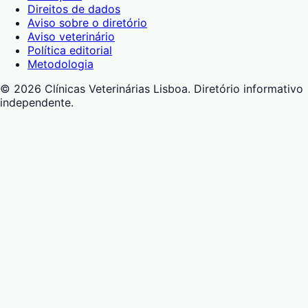
Direitos de dados
Aviso sobre o diretório
Aviso veterinário
Política editorial
Metodologia
©
2026
Clínicas Veterinárias Lisboa
. Diretório informativo
independente.