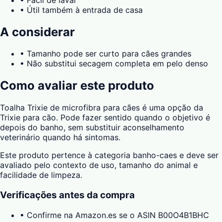
•
Útil também à entrada de casa
A considerar
•
Tamanho pode ser curto para cães grandes
•
Não substitui secagem completa em pelo denso
Como avaliar este produto
Toalha Trixie de microfibra para cães é uma opção da
Trixie para cão. Pode fazer sentido quando o objetivo é
depois do banho, sem substituir aconselhamento
veterinário quando há sintomas.
Este produto pertence à categoria banho-caes e deve ser
avaliado pelo contexto de uso, tamanho do animal e
facilidade de limpeza.
Verificações antes da compra
•
Confirme na Amazon.es se o ASIN B00O4B1BHC