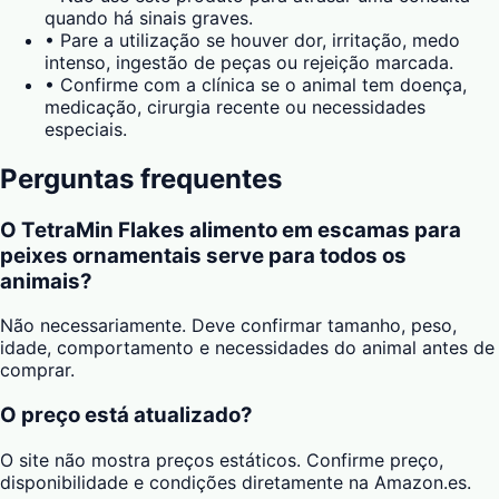
quando há sinais graves.
•
Pare a utilização se houver dor, irritação, medo
intenso, ingestão de peças ou rejeição marcada.
•
Confirme com a clínica se o animal tem doença,
medicação, cirurgia recente ou necessidades
especiais.
Perguntas frequentes
O TetraMin Flakes alimento em escamas para
peixes ornamentais serve para todos os
animais?
Não necessariamente. Deve confirmar tamanho, peso,
idade, comportamento e necessidades do animal antes de
comprar.
O preço está atualizado?
O site não mostra preços estáticos. Confirme preço,
disponibilidade e condições diretamente na Amazon.es.