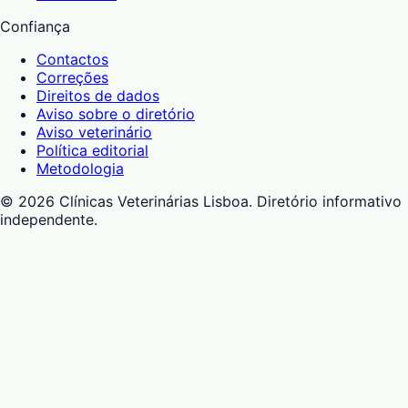
Confiança
Contactos
Correções
Direitos de dados
Aviso sobre o diretório
Aviso veterinário
Política editorial
Metodologia
©
2026
Clínicas Veterinárias Lisboa
. Diretório informativo
independente.