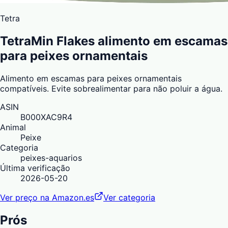
Tetra
TetraMin Flakes alimento em escamas
para peixes ornamentais
Alimento em escamas para peixes ornamentais
compatíveis. Evite sobrealimentar para não poluir a água.
ASIN
B000XAC9R4
Animal
Peixe
Categoria
peixes-aquarios
Última verificação
2026-05-20
Ver preço na Amazon.es
Ver categoria
Prós