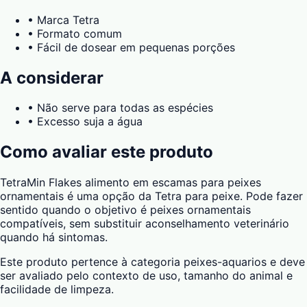
•
Marca Tetra
•
Formato comum
•
Fácil de dosear em pequenas porções
A considerar
•
Não serve para todas as espécies
•
Excesso suja a água
Como avaliar este produto
TetraMin Flakes alimento em escamas para peixes
ornamentais é uma opção da Tetra para peixe. Pode fazer
sentido quando o objetivo é peixes ornamentais
compatíveis, sem substituir aconselhamento veterinário
quando há sintomas.
Este produto pertence à categoria peixes-aquarios e deve
ser avaliado pelo contexto de uso, tamanho do animal e
facilidade de limpeza.