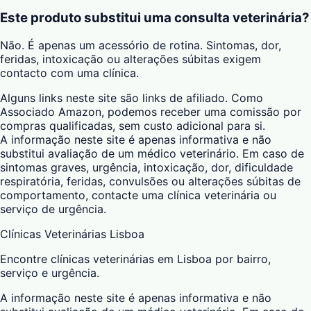
Este produto substitui uma consulta veterinária?
Não. É apenas um acessório de rotina. Sintomas, dor,
feridas, intoxicação ou alterações súbitas exigem
contacto com uma clínica.
Alguns links neste site são links de afiliado. Como
Associado Amazon, podemos receber uma comissão por
compras qualificadas, sem custo adicional para si.
A informação neste site é apenas informativa e não
substitui avaliação de um médico veterinário. Em caso de
sintomas graves, urgência, intoxicação, dor, dificuldade
respiratória, feridas, convulsões ou alterações súbitas de
comportamento, contacte uma clínica veterinária ou
serviço de urgência.
Clínicas Veterinárias Lisboa
Encontre clínicas veterinárias em Lisboa por bairro,
serviço e urgência.
A informação neste site é apenas informativa e não