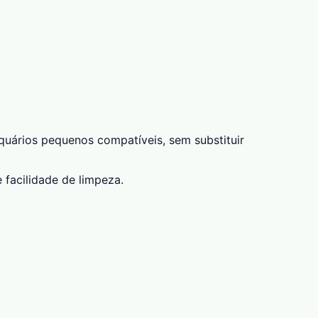
aquários pequenos compatíveis, sem substituir
 facilidade de limpeza.