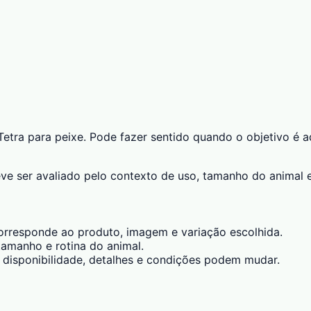
 Tetra para peixe. Pode fazer sentido quando o objetivo é 
eve ser avaliado pelo contexto de uso, tamanho do animal e
responde ao produto, imagem e variação escolhida.
amanho e rotina do animal.
 disponibilidade, detalhes e condições podem mudar.