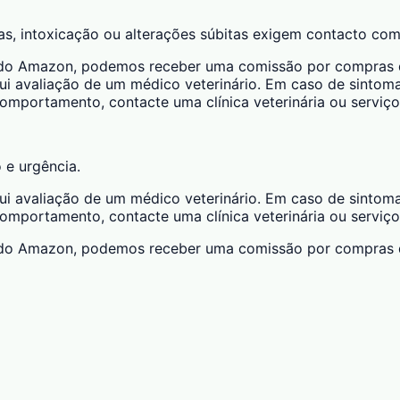
das, intoxicação ou alterações súbitas exigem contacto com
ciado Amazon, podemos receber uma comissão por compras qu
ui avaliação de um médico veterinário. Em caso de sintomas
 comportamento, contacte uma clínica veterinária ou serviço
o e urgência.
ui avaliação de um médico veterinário. Em caso de sintomas
 comportamento, contacte uma clínica veterinária ou serviço
ciado Amazon, podemos receber uma comissão por compras qu