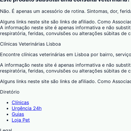
Não. É apenas um acessório de rotina. Sintomas, dor, feri
Alguns links neste site são links de afiliado. Como Asso
A informação neste site é apenas informativa e não substit
respiratória, feridas, convulsões ou alterações súbitas de
Clínicas Veterinárias Lisboa
Encontre clínicas veterinárias em Lisboa por bairro, serviç
A informação neste site é apenas informativa e não substit
respiratória, feridas, convulsões ou alterações súbitas de
Alguns links neste site são links de afiliado. Como Asso
Diretório
Clínicas
Urgência 24h
Guias
Loja Pet
Legal