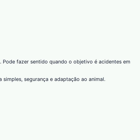
. Pode fazer sentido quando o objetivo é acidentes em
a simples, segurança e adaptação ao animal.