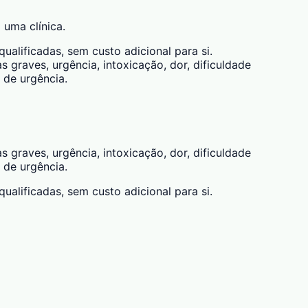
 uma clínica.
alificadas, sem custo adicional para si.
 graves, urgência, intoxicação, dor, dificuldade
 de urgência.
 graves, urgência, intoxicação, dor, dificuldade
 de urgência.
alificadas, sem custo adicional para si.