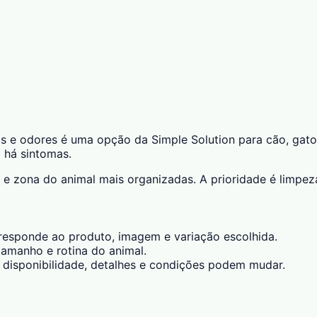
s e odores é uma opção da Simple Solution para cão, gato
 há sintomas.
 e zona do animal mais organizadas. A prioridade é limpez
esponde ao produto, imagem e variação escolhida.
amanho e rotina do animal.
 disponibilidade, detalhes e condições podem mudar.