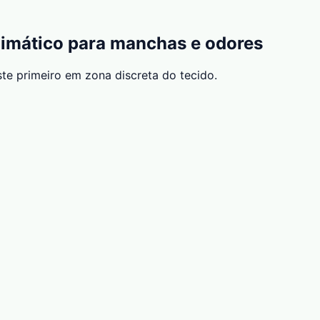
zimático para manchas e odores
te primeiro em zona discreta do tecido.