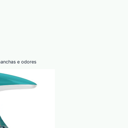
manchas e odores