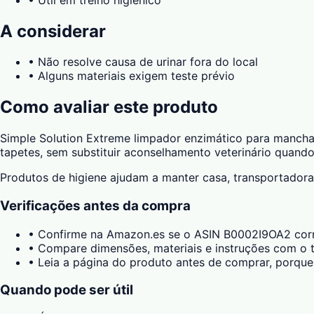
A considerar
•
Não resolve causa de urinar fora do local
•
Alguns materiais exigem teste prévio
Como avaliar este produto
Simple Solution Extreme limpador enzimático para mancha
tapetes, sem substituir aconselhamento veterinário quando
Produtos de higiene ajudam a manter casa, transportadora
Verificações antes da compra
•
Confirme na Amazon.es se o ASIN B0002I9OA2 corr
•
Compare dimensões, materiais e instruções com o t
•
Leia a página do produto antes de comprar, porque
Quando pode ser útil