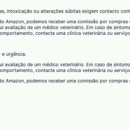
das, intoxicação ou alterações súbitas exigem contacto com
ciado Amazon, podemos receber uma comissão por compras qu
ui avaliação de um médico veterinário. Em caso de sintomas
 comportamento, contacte uma clínica veterinária ou serviço
o e urgência.
ui avaliação de um médico veterinário. Em caso de sintomas
 comportamento, contacte uma clínica veterinária ou serviço
ciado Amazon, podemos receber uma comissão por compras qu