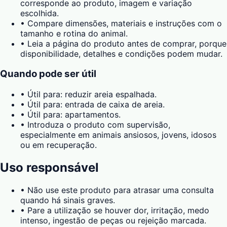
corresponde ao produto, imagem e variação
escolhida.
•
Compare dimensões, materiais e instruções com o
tamanho e rotina do animal.
•
Leia a página do produto antes de comprar, porque
disponibilidade, detalhes e condições podem mudar.
Quando pode ser útil
•
Útil para: reduzir areia espalhada.
•
Útil para: entrada de caixa de areia.
•
Útil para: apartamentos.
•
Introduza o produto com supervisão,
especialmente em animais ansiosos, jovens, idosos
ou em recuperação.
Uso responsável
•
Não use este produto para atrasar uma consulta
quando há sinais graves.
•
Pare a utilização se houver dor, irritação, medo
intenso, ingestão de peças ou rejeição marcada.