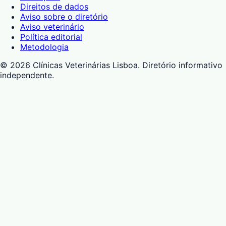
Direitos de dados
Aviso sobre o diretório
Aviso veterinário
Política editorial
Metodologia
©
2026
Clínicas Veterinárias Lisboa
. Diretório informativo
independente.