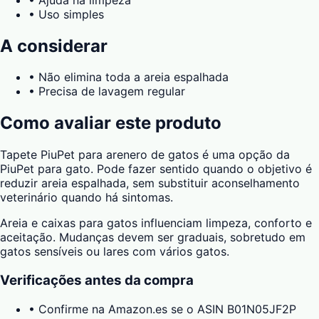
•
Uso simples
A considerar
•
Não elimina toda a areia espalhada
•
Precisa de lavagem regular
Como avaliar este produto
Tapete PiuPet para arenero de gatos é uma opção da
PiuPet para gato. Pode fazer sentido quando o objetivo é
reduzir areia espalhada, sem substituir aconselhamento
veterinário quando há sintomas.
Areia e caixas para gatos influenciam limpeza, conforto e
aceitação. Mudanças devem ser graduais, sobretudo em
gatos sensíveis ou lares com vários gatos.
Verificações antes da compra
•
Confirme na Amazon.es se o ASIN B01N05JF2P