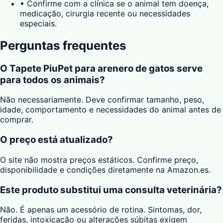
•
Confirme com a clínica se o animal tem doença,
medicação, cirurgia recente ou necessidades
especiais.
Perguntas frequentes
O Tapete PiuPet para arenero de gatos serve
para todos os animais?
Não necessariamente. Deve confirmar tamanho, peso,
idade, comportamento e necessidades do animal antes de
comprar.
O preço está atualizado?
O site não mostra preços estáticos. Confirme preço,
disponibilidade e condições diretamente na Amazon.es.
Este produto substitui uma consulta veterinária?
Não. É apenas um acessório de rotina. Sintomas, dor,
feridas, intoxicação ou alterações súbitas exigem