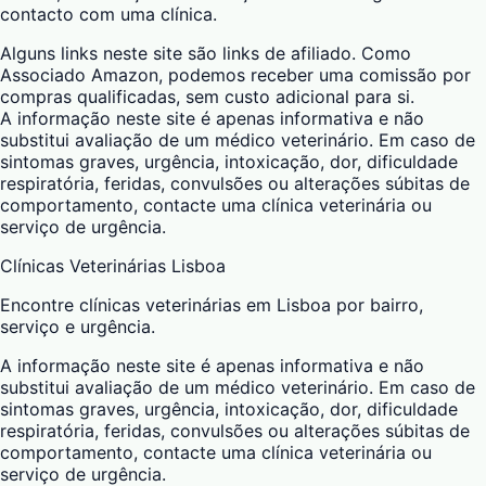
contacto com uma clínica.
Alguns links neste site são links de afiliado. Como
Associado Amazon, podemos receber uma comissão por
compras qualificadas, sem custo adicional para si.
A informação neste site é apenas informativa e não
substitui avaliação de um médico veterinário. Em caso de
sintomas graves, urgência, intoxicação, dor, dificuldade
respiratória, feridas, convulsões ou alterações súbitas de
comportamento, contacte uma clínica veterinária ou
serviço de urgência.
Clínicas Veterinárias Lisboa
Encontre clínicas veterinárias em Lisboa por bairro,
serviço e urgência.
A informação neste site é apenas informativa e não
substitui avaliação de um médico veterinário. Em caso de
sintomas graves, urgência, intoxicação, dor, dificuldade
respiratória, feridas, convulsões ou alterações súbitas de
comportamento, contacte uma clínica veterinária ou
serviço de urgência.