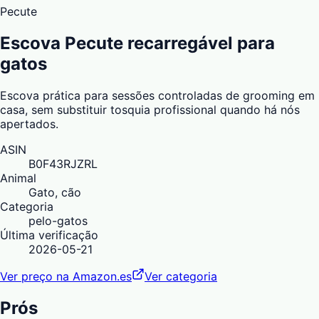
Pecute
Escova Pecute recarregável para
gatos
Escova prática para sessões controladas de grooming em
casa, sem substituir tosquia profissional quando há nós
apertados.
ASIN
B0F43RJZRL
Animal
Gato, cão
Categoria
pelo-gatos
Última verificação
2026-05-21
Ver preço na Amazon.es
Ver categoria
Prós