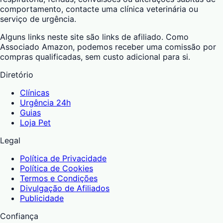
comportamento, contacte uma clínica veterinária ou
serviço de urgência.
Alguns links neste site são links de afiliado. Como
Associado Amazon, podemos receber uma comissão por
compras qualificadas, sem custo adicional para si.
Diretório
Clínicas
Urgência 24h
Guias
Loja Pet
Legal
Política de Privacidade
Política de Cookies
Termos e Condições
Divulgação de Afiliados
Publicidade
Confiança