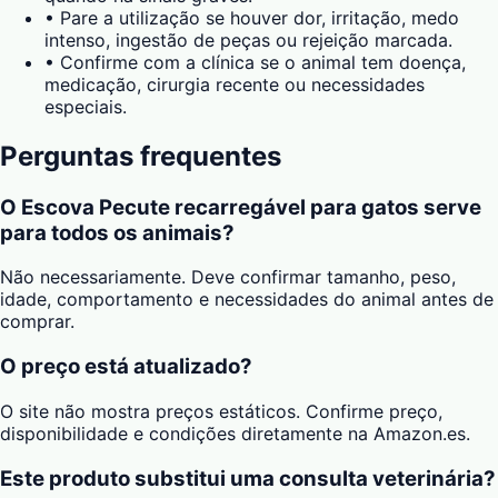
•
Pare a utilização se houver dor, irritação, medo
intenso, ingestão de peças ou rejeição marcada.
•
Confirme com a clínica se o animal tem doença,
medicação, cirurgia recente ou necessidades
especiais.
Perguntas frequentes
O Escova Pecute recarregável para gatos serve
para todos os animais?
Não necessariamente. Deve confirmar tamanho, peso,
idade, comportamento e necessidades do animal antes de
comprar.
O preço está atualizado?
O site não mostra preços estáticos. Confirme preço,
disponibilidade e condições diretamente na Amazon.es.
Este produto substitui uma consulta veterinária?