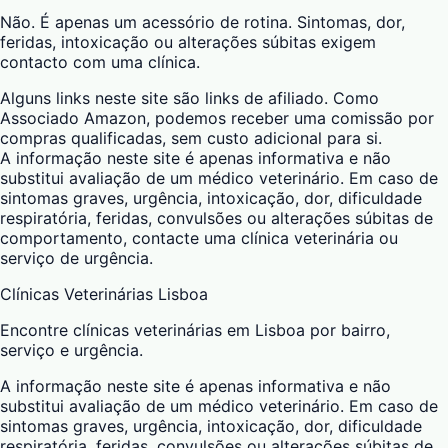
Não. É apenas um acessório de rotina. Sintomas, dor,
feridas, intoxicação ou alterações súbitas exigem
contacto com uma clínica.
Alguns links neste site são links de afiliado. Como
Associado Amazon, podemos receber uma comissão por
compras qualificadas, sem custo adicional para si.
A informação neste site é apenas informativa e não
substitui avaliação de um médico veterinário. Em caso de
sintomas graves, urgência, intoxicação, dor, dificuldade
respiratória, feridas, convulsões ou alterações súbitas de
comportamento, contacte uma clínica veterinária ou
serviço de urgência.
Clínicas Veterinárias Lisboa
Encontre clínicas veterinárias em Lisboa por bairro,
serviço e urgência.
A informação neste site é apenas informativa e não
substitui avaliação de um médico veterinário. Em caso de
sintomas graves, urgência, intoxicação, dor, dificuldade
respiratória, feridas, convulsões ou alterações súbitas de