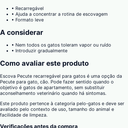
•
Recarregável
•
Ajuda a concentrar a rotina de escovagem
•
Formato leve
A considerar
•
Nem todos os gatos toleram vapor ou ruído
•
Introduzir gradualmente
Como avaliar este produto
Escova Pecute recarregável para gatos é uma opção da
Pecute para gato, cão. Pode fazer sentido quando o
objetivo é gatos de apartamento, sem substituir
aconselhamento veterinário quando há sintomas.
Este produto pertence à categoria pelo-gatos e deve ser
avaliado pelo contexto de uso, tamanho do animal e
facilidade de limpeza.
Verificações antes da compra