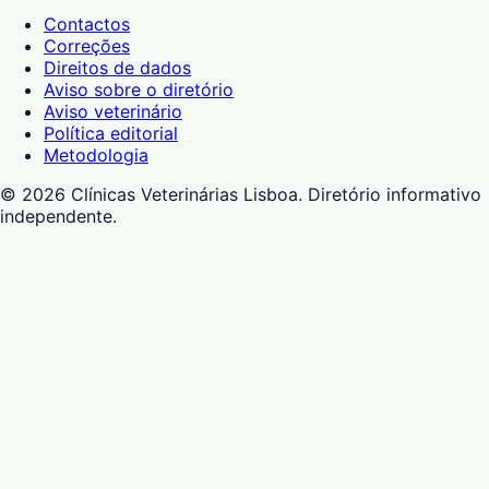
Contactos
Correções
Direitos de dados
Aviso sobre o diretório
Aviso veterinário
Política editorial
Metodologia
©
2026
Clínicas Veterinárias Lisboa
. Diretório informativo
independente.