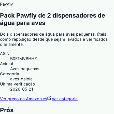
Pawfly
Pack Pawfly de 2 dispensadores de
água para aves
Dois dispensadores de água para aves pequenas, úteis
como reposição desde que sejam lavados e verificados
diariamente.
ASIN
B0F1MVBHHZ
Animal
Aves pequenas
Categoria
aves-gaiola
Última verificação
2026-05-21
Ver preço na Amazon.es
Ver categoria
Prós