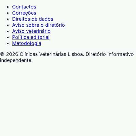
Contactos
Correções
Direitos de dados
Aviso sobre o diretório
Aviso veterinário
Política editorial
Metodologia
©
2026
Clínicas Veterinárias Lisboa
. Diretório informativo
independente.