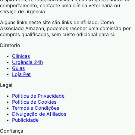
comportamento, contacte uma clínica veterinária ou
serviço de urgência.
Alguns links neste site são links de afiliado. Como
Associado Amazon, podemos receber uma comissão por
compras qualificadas, sem custo adicional para si.
Diretório
Clínicas
Urgência 24h
Guias
Loja Pet
Legal
Política de Privacidade
Política de Cookies
Termos e Condições
Divulgação de Afiliados
Publicidade
Confiança