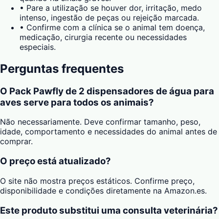
•
Pare a utilização se houver dor, irritação, medo
intenso, ingestão de peças ou rejeição marcada.
•
Confirme com a clínica se o animal tem doença,
medicação, cirurgia recente ou necessidades
especiais.
Perguntas frequentes
O Pack Pawfly de 2 dispensadores de água para
aves serve para todos os animais?
Não necessariamente. Deve confirmar tamanho, peso,
idade, comportamento e necessidades do animal antes de
comprar.
O preço está atualizado?
O site não mostra preços estáticos. Confirme preço,
disponibilidade e condições diretamente na Amazon.es.
Este produto substitui uma consulta veterinária?