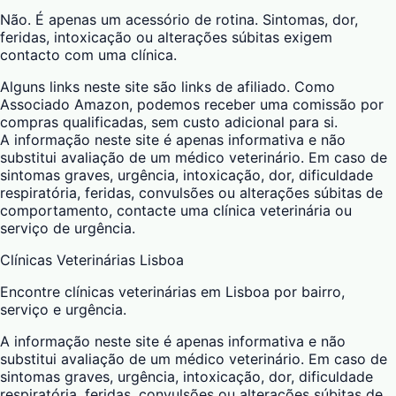
Não. É apenas um acessório de rotina. Sintomas, dor,
feridas, intoxicação ou alterações súbitas exigem
contacto com uma clínica.
Alguns links neste site são links de afiliado. Como
Associado Amazon, podemos receber uma comissão por
compras qualificadas, sem custo adicional para si.
A informação neste site é apenas informativa e não
substitui avaliação de um médico veterinário. Em caso de
sintomas graves, urgência, intoxicação, dor, dificuldade
respiratória, feridas, convulsões ou alterações súbitas de
comportamento, contacte uma clínica veterinária ou
serviço de urgência.
Clínicas Veterinárias Lisboa
Encontre clínicas veterinárias em Lisboa por bairro,
serviço e urgência.
A informação neste site é apenas informativa e não
substitui avaliação de um médico veterinário. Em caso de
sintomas graves, urgência, intoxicação, dor, dificuldade
respiratória, feridas, convulsões ou alterações súbitas de