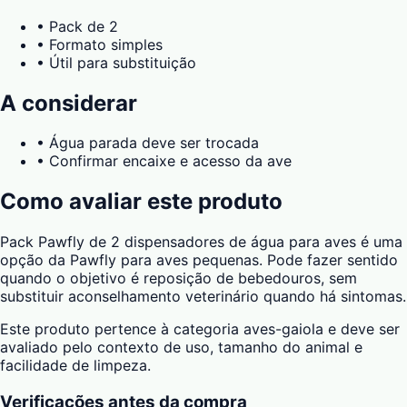
•
Pack de 2
•
Formato simples
•
Útil para substituição
A considerar
•
Água parada deve ser trocada
•
Confirmar encaixe e acesso da ave
Como avaliar este produto
Pack Pawfly de 2 dispensadores de água para aves é uma
opção da Pawfly para aves pequenas. Pode fazer sentido
quando o objetivo é reposição de bebedouros, sem
substituir aconselhamento veterinário quando há sintomas.
Este produto pertence à categoria aves-gaiola e deve ser
avaliado pelo contexto de uso, tamanho do animal e
facilidade de limpeza.
Verificações antes da compra