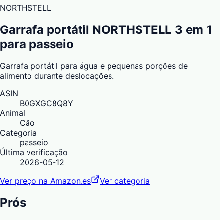
NORTHSTELL
Garrafa portátil NORTHSTELL 3 em 1
para passeio
Garrafa portátil para água e pequenas porções de
alimento durante deslocações.
ASIN
B0GXGC8Q8Y
Animal
Cão
Categoria
passeio
Última verificação
2026-05-12
Ver preço na Amazon.es
Ver categoria
Prós