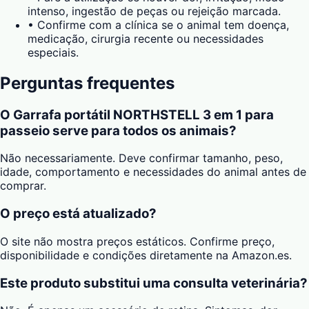
intenso, ingestão de peças ou rejeição marcada.
•
Confirme com a clínica se o animal tem doença,
medicação, cirurgia recente ou necessidades
especiais.
Perguntas frequentes
O Garrafa portátil NORTHSTELL 3 em 1 para
passeio serve para todos os animais?
Não necessariamente. Deve confirmar tamanho, peso,
idade, comportamento e necessidades do animal antes de
comprar.
O preço está atualizado?
O site não mostra preços estáticos. Confirme preço,
disponibilidade e condições diretamente na Amazon.es.
Este produto substitui uma consulta veterinária?