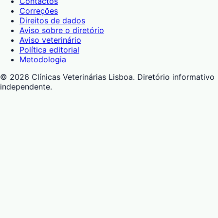
Contactos
Correções
Direitos de dados
Aviso sobre o diretório
Aviso veterinário
Política editorial
Metodologia
©
2026
Clínicas Veterinárias Lisboa
. Diretório informativo
independente.