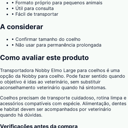
•
Formato próprio para pequenos animais
•
Útil para consulta
•
Fácil de transportar
A considerar
•
Confirmar tamanho do coelho
•
Não usar para permanência prolongada
Como avaliar este produto
Transportadora Nobby Elmo Large para coelhos é uma
opção da Nobby para coelho. Pode fazer sentido quando
o objetivo é idas ao veterinário, sem substituir
aconselhamento veterinário quando há sintomas.
Coelhos precisam de transporte cuidadoso, rotina limpa e
acessórios compatíveis com espécie. Alimentação, dentes
e habitat devem ser acompanhados por veterinário
quando há dúvidas.
Verificações antes da compra