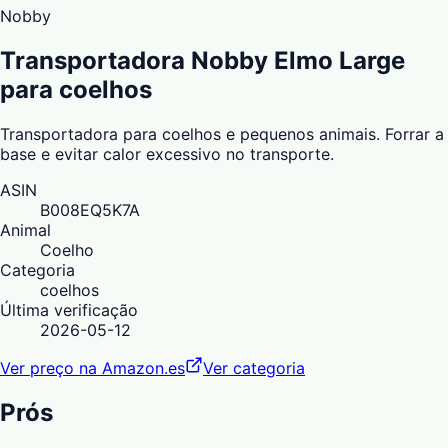
Nobby
Transportadora Nobby Elmo Large
para coelhos
Transportadora para coelhos e pequenos animais. Forrar a
base e evitar calor excessivo no transporte.
ASIN
B008EQ5K7A
Animal
Coelho
Categoria
coelhos
Última verificação
2026-05-12
Ver preço na Amazon.es
Ver categoria
Prós