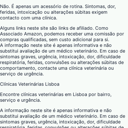
Não. É apenas um acessório de rotina. Sintomas, dor,
feridas, intoxicação ou alterações súbitas exigem
contacto com uma clínica.
Alguns links neste site são links de afiliado. Como
Associado Amazon, podemos receber uma comissão por
compras qualificadas, sem custo adicional para si.
A informação neste site é apenas informativa e não
substitui avaliação de um médico veterinário. Em caso de
sintomas graves, urgência, intoxicação, dor, dificuldade
respiratória, feridas, convulsões ou alterações súbitas de
comportamento, contacte uma clínica veterinária ou
serviço de urgência.
Clínicas Veterinárias Lisboa
Encontre clínicas veterinárias em Lisboa por bairro,
serviço e urgência.
A informação neste site é apenas informativa e não
substitui avaliação de um médico veterinário. Em caso de
sintomas graves, urgência, intoxicação, dor, dificuldade
respiratória, feridas, convulsões ou alterações súbitas de