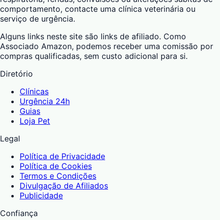
comportamento, contacte uma clínica veterinária ou
serviço de urgência.
Alguns links neste site são links de afiliado. Como
Associado Amazon, podemos receber uma comissão por
compras qualificadas, sem custo adicional para si.
Diretório
Clínicas
Urgência 24h
Guias
Loja Pet
Legal
Política de Privacidade
Política de Cookies
Termos e Condições
Divulgação de Afiliados
Publicidade
Confiança