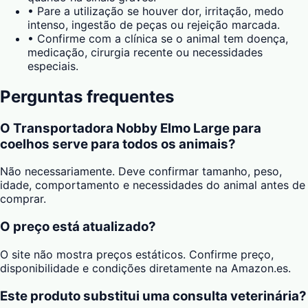
•
Pare a utilização se houver dor, irritação, medo
intenso, ingestão de peças ou rejeição marcada.
•
Confirme com a clínica se o animal tem doença,
medicação, cirurgia recente ou necessidades
especiais.
Perguntas frequentes
O Transportadora Nobby Elmo Large para
coelhos serve para todos os animais?
Não necessariamente. Deve confirmar tamanho, peso,
idade, comportamento e necessidades do animal antes de
comprar.
O preço está atualizado?
O site não mostra preços estáticos. Confirme preço,
disponibilidade e condições diretamente na Amazon.es.
Este produto substitui uma consulta veterinária?