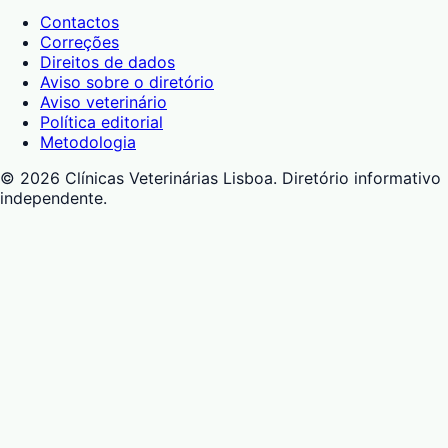
Contactos
Correções
Direitos de dados
Aviso sobre o diretório
Aviso veterinário
Política editorial
Metodologia
©
2026
Clínicas Veterinárias Lisboa
. Diretório informativo
independente.