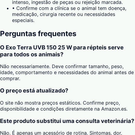
intenso, ingestão de peças ou rejeição marcada.
•
Confirme com a clínica se o animal tem doença,
medicação, cirurgia recente ou necessidades
especiais.
Perguntas frequentes
O Exo Terra UVB 150 25 W para répteis serve
para todos os animais?
Não necessariamente. Deve confirmar tamanho, peso,
idade, comportamento e necessidades do animal antes de
comprar.
O preço está atualizado?
O site não mostra preços estáticos. Confirme preço,
disponibilidade e condições diretamente na Amazon.es.
Este produto substitui uma consulta veterinária?
Não. É apenas um acessório de rotina. Sintomas, dor,