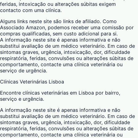
feridas, intoxicação ou alterações súbitas exigem
contacto com uma clínica.
Alguns links neste site são links de afiliado. Como
Associado Amazon, podemos receber uma comissão por
compras qualificadas, sem custo adicional para si.
A informação neste site é apenas informativa e não
substitui avaliação de um médico veterinário. Em caso de
sintomas graves, urgência, intoxicação, dor, dificuldade
respiratória, feridas, convulsões ou alterações súbitas de
comportamento, contacte uma clínica veterinária ou
serviço de urgência.
Clínicas Veterinárias Lisboa
Encontre clínicas veterinárias em Lisboa por bairro,
serviço e urgência.
A informação neste site é apenas informativa e não
substitui avaliação de um médico veterinário. Em caso de
sintomas graves, urgência, intoxicação, dor, dificuldade
respiratória, feridas, convulsões ou alterações súbitas de
comportamento, contacte uma clínica veterinária ou