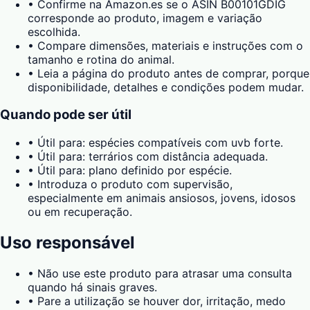
•
Confirme na Amazon.es se o ASIN B00101GDIG
corresponde ao produto, imagem e variação
escolhida.
•
Compare dimensões, materiais e instruções com o
tamanho e rotina do animal.
•
Leia a página do produto antes de comprar, porque
disponibilidade, detalhes e condições podem mudar.
Quando pode ser útil
•
Útil para: espécies compatíveis com uvb forte.
•
Útil para: terrários com distância adequada.
•
Útil para: plano definido por espécie.
•
Introduza o produto com supervisão,
especialmente em animais ansiosos, jovens, idosos
ou em recuperação.
Uso responsável
•
Não use este produto para atrasar uma consulta
quando há sinais graves.
•
Pare a utilização se houver dor, irritação, medo