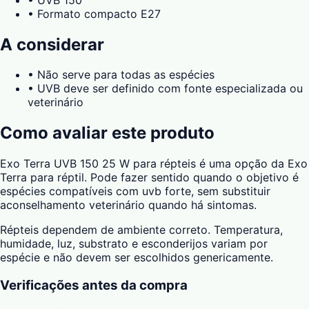
•
Formato compacto E27
A considerar
•
Não serve para todas as espécies
•
UVB deve ser definido com fonte especializada ou
veterinário
Como avaliar este produto
Exo Terra UVB 150 25 W para répteis é uma opção da Exo
Terra para réptil. Pode fazer sentido quando o objetivo é
espécies compatíveis com uvb forte, sem substituir
aconselhamento veterinário quando há sintomas.
Répteis dependem de ambiente correto. Temperatura,
humidade, luz, substrato e esconderijos variam por
espécie e não devem ser escolhidos genericamente.
Verificações antes da compra