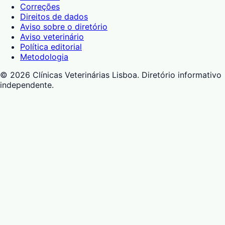
Correções
Direitos de dados
Aviso sobre o diretório
Aviso veterinário
Política editorial
Metodologia
©
2026
Clínicas Veterinárias Lisboa
. Diretório informativo
independente.