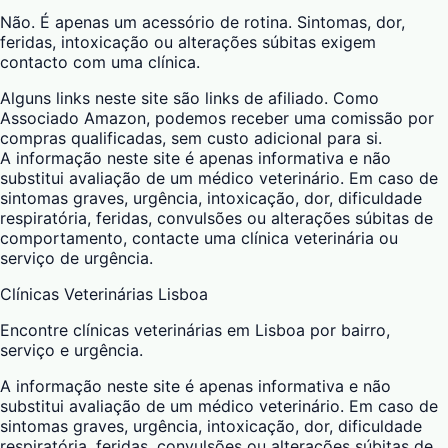
Não. É apenas um acessório de rotina. Sintomas, dor,
feridas, intoxicação ou alterações súbitas exigem
contacto com uma clínica.
Alguns links neste site são links de afiliado. Como
Associado Amazon, podemos receber uma comissão por
compras qualificadas, sem custo adicional para si.
A informação neste site é apenas informativa e não
substitui avaliação de um médico veterinário. Em caso de
sintomas graves, urgência, intoxicação, dor, dificuldade
respiratória, feridas, convulsões ou alterações súbitas de
comportamento, contacte uma clínica veterinária ou
serviço de urgência.
Clínicas Veterinárias Lisboa
Encontre clínicas veterinárias em Lisboa por bairro,
serviço e urgência.
A informação neste site é apenas informativa e não
substitui avaliação de um médico veterinário. Em caso de
sintomas graves, urgência, intoxicação, dor, dificuldade
respiratória, feridas, convulsões ou alterações súbitas de