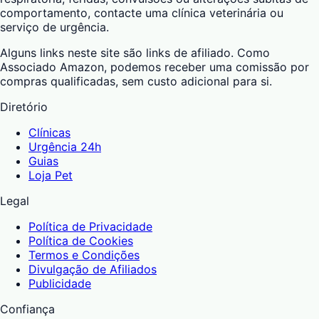
comportamento, contacte uma clínica veterinária ou
serviço de urgência.
Alguns links neste site são links de afiliado. Como
Associado Amazon, podemos receber uma comissão por
compras qualificadas, sem custo adicional para si.
Diretório
Clínicas
Urgência 24h
Guias
Loja Pet
Legal
Política de Privacidade
Política de Cookies
Termos e Condições
Divulgação de Afiliados
Publicidade
Confiança