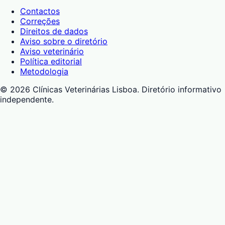
Contactos
Correções
Direitos de dados
Aviso sobre o diretório
Aviso veterinário
Política editorial
Metodologia
©
2026
Clínicas Veterinárias Lisboa
. Diretório informativo
independente.