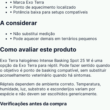
•
Marca Exo Terra
•
Ponto de aquecimento localizado
•
Potência baixa para setups compatíveis
A considerar
•
Não substitui medição
•
Pode aquecer demais em terrários pequenos
Como avaliar este produto
Exo Terra halogéneo Intense Basking Spot 25 W é uma
opção da Exo Terra para réptil. Pode fazer sentido quando
o objetivo é ponto de basking compatível, sem substituir
aconselhamento veterinário quando há sintomas.
Répteis dependem de ambiente correto. Temperatura,
humidade, luz, substrato e esconderijos variam por
espécie e não devem ser escolhidos genericamente.
Verificações antes da compra