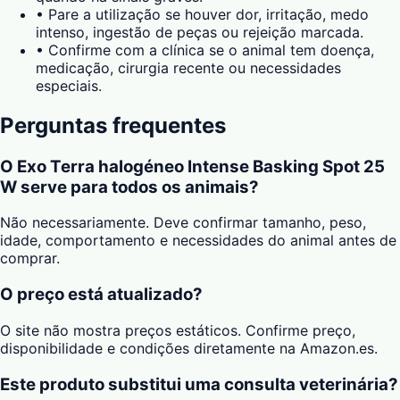
•
Pare a utilização se houver dor, irritação, medo
intenso, ingestão de peças ou rejeição marcada.
•
Confirme com a clínica se o animal tem doença,
medicação, cirurgia recente ou necessidades
especiais.
Perguntas frequentes
O Exo Terra halogéneo Intense Basking Spot 25
W serve para todos os animais?
Não necessariamente. Deve confirmar tamanho, peso,
idade, comportamento e necessidades do animal antes de
comprar.
O preço está atualizado?
O site não mostra preços estáticos. Confirme preço,
disponibilidade e condições diretamente na Amazon.es.
Este produto substitui uma consulta veterinária?