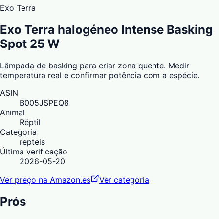
Exo Terra
Exo Terra halogéneo Intense Basking
Spot 25 W
Lâmpada de basking para criar zona quente. Medir
temperatura real e confirmar potência com a espécie.
ASIN
B005JSPEQ8
Animal
Réptil
Categoria
repteis
Última verificação
2026-05-20
Ver preço na Amazon.es
Ver categoria
Prós