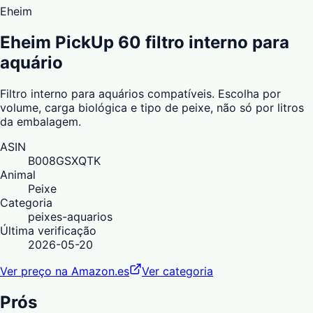
Eheim
Eheim PickUp 60 filtro interno para
aquário
Filtro interno para aquários compatíveis. Escolha por
volume, carga biológica e tipo de peixe, não só por litros
da embalagem.
ASIN
B008GSXQTK
Animal
Peixe
Categoria
peixes-aquarios
Última verificação
2026-05-20
Ver preço na Amazon.es
Ver categoria
Prós