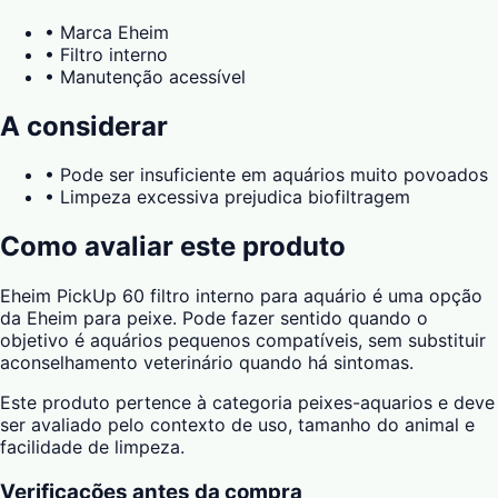
•
Marca Eheim
•
Filtro interno
•
Manutenção acessível
A considerar
•
Pode ser insuficiente em aquários muito povoados
•
Limpeza excessiva prejudica biofiltragem
Como avaliar este produto
Eheim PickUp 60 filtro interno para aquário é uma opção
da Eheim para peixe. Pode fazer sentido quando o
objetivo é aquários pequenos compatíveis, sem substituir
aconselhamento veterinário quando há sintomas.
Este produto pertence à categoria peixes-aquarios e deve
ser avaliado pelo contexto de uso, tamanho do animal e
facilidade de limpeza.
Verificações antes da compra