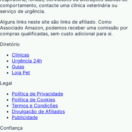
comportamento, contacte uma clínica veterinária ou
serviço de urgência.
Alguns links neste site são links de afiliado. Como
Associado Amazon, podemos receber uma comissão por
compras qualificadas, sem custo adicional para si.
Diretório
Clínicas
Urgência 24h
Guias
Loja Pet
Legal
Política de Privacidade
Política de Cookies
Termos e Condições
Divulgação de Afiliados
Publicidade
Confiança