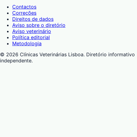
Contactos
Correções
Direitos de dados
Aviso sobre o diretório
Aviso veterinário
Política editorial
Metodologia
©
2026
Clínicas Veterinárias Lisboa
. Diretório informativo
independente.