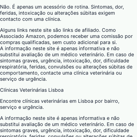
Não. É apenas um acessório de rotina. Sintomas, dor,
feridas, intoxicação ou alterações súbitas exigem
contacto com uma clínica.
Alguns links neste site são links de afiliado. Como
Associado Amazon, podemos receber uma comissão por
compras qualificadas, sem custo adicional para si.
A informação neste site é apenas informativa e não
substitui avaliação de um médico veterinário. Em caso de
sintomas graves, urgência, intoxicação, dor, dificuldade
respiratória, feridas, convulsões ou alterações súbitas de
comportamento, contacte uma clínica veterinária ou
serviço de urgência.
Clínicas Veterinárias Lisboa
Encontre clínicas veterinárias em Lisboa por bairro,
serviço e urgência.
A informação neste site é apenas informativa e não
substitui avaliação de um médico veterinário. Em caso de
sintomas graves, urgência, intoxicação, dor, dificuldade
respiratória, feridas, convulsões ou alterações súbitas de