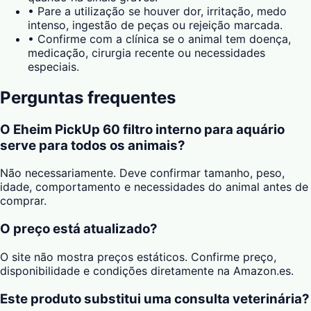
•
Pare a utilização se houver dor, irritação, medo
intenso, ingestão de peças ou rejeição marcada.
•
Confirme com a clínica se o animal tem doença,
medicação, cirurgia recente ou necessidades
especiais.
Perguntas frequentes
O Eheim PickUp 60 filtro interno para aquário
serve para todos os animais?
Não necessariamente. Deve confirmar tamanho, peso,
idade, comportamento e necessidades do animal antes de
comprar.
O preço está atualizado?
O site não mostra preços estáticos. Confirme preço,
disponibilidade e condições diretamente na Amazon.es.
Este produto substitui uma consulta veterinária?