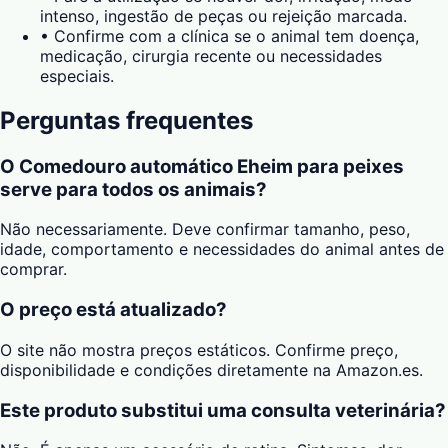
intenso, ingestão de peças ou rejeição marcada.
•
Confirme com a clínica se o animal tem doença,
medicação, cirurgia recente ou necessidades
especiais.
Perguntas frequentes
O Comedouro automático Eheim para peixes
serve para todos os animais?
Não necessariamente. Deve confirmar tamanho, peso,
idade, comportamento e necessidades do animal antes de
comprar.
O preço está atualizado?
O site não mostra preços estáticos. Confirme preço,
disponibilidade e condições diretamente na Amazon.es.
Este produto substitui uma consulta veterinária?