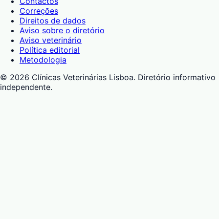
Contactos
Correções
Direitos de dados
Aviso sobre o diretório
Aviso veterinário
Política editorial
Metodologia
©
2026
Clínicas Veterinárias Lisboa
. Diretório informativo
independente.