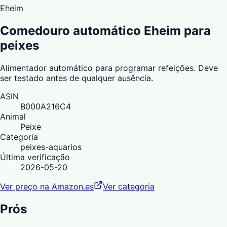
Eheim
Comedouro automático Eheim para
peixes
Alimentador automático para programar refeições. Deve
ser testado antes de qualquer ausência.
ASIN
B000A216C4
Animal
Peixe
Categoria
peixes-aquarios
Última verificação
2026-05-20
Ver preço na Amazon.es
Ver categoria
Prós