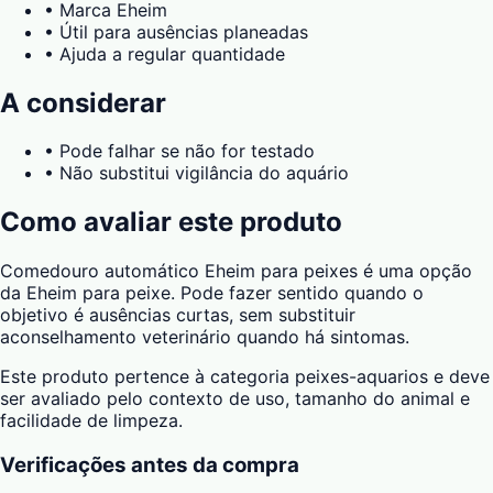
•
Marca Eheim
•
Útil para ausências planeadas
•
Ajuda a regular quantidade
A considerar
•
Pode falhar se não for testado
•
Não substitui vigilância do aquário
Como avaliar este produto
Comedouro automático Eheim para peixes é uma opção
da Eheim para peixe. Pode fazer sentido quando o
objetivo é ausências curtas, sem substituir
aconselhamento veterinário quando há sintomas.
Este produto pertence à categoria peixes-aquarios e deve
ser avaliado pelo contexto de uso, tamanho do animal e
facilidade de limpeza.
Verificações antes da compra