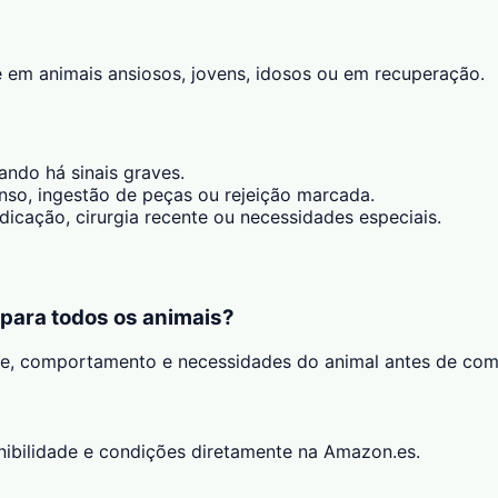
 em animais ansiosos, jovens, idosos ou em recuperação.
ando há sinais graves.
tenso, ingestão de peças ou rejeição marcada.
icação, cirurgia recente ou necessidades especiais.
 para todos os animais?
de, comportamento e necessidades do animal antes de com
onibilidade e condições diretamente na Amazon.es.