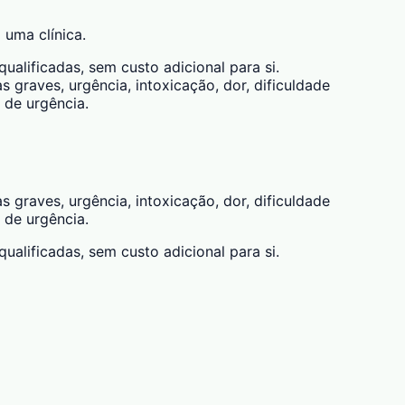
 uma clínica.
alificadas, sem custo adicional para si.
 graves, urgência, intoxicação, dor, dificuldade
 de urgência.
 graves, urgência, intoxicação, dor, dificuldade
 de urgência.
alificadas, sem custo adicional para si.