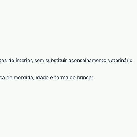
s de interior, sem substituir aconselhamento veterinário
a de mordida, idade e forma de brincar.