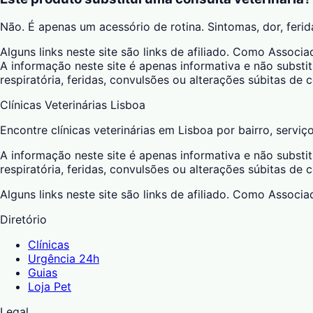
Não. É apenas um acessório de rotina. Sintomas, dor, feri
Alguns links neste site são links de afiliado. Como Asso
A informação neste site é apenas informativa e não substit
respiratória, feridas, convulsões ou alterações súbitas de
Clínicas Veterinárias Lisboa
Encontre clínicas veterinárias em Lisboa por bairro, serviç
A informação neste site é apenas informativa e não substit
respiratória, feridas, convulsões ou alterações súbitas de
Alguns links neste site são links de afiliado. Como Asso
Diretório
Clínicas
Urgência 24h
Guias
Loja Pet
Legal