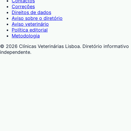
Contactos
Correções
Direitos de dados
Aviso sobre o diretório
Aviso veterinário
Política editorial
Metodologia
©
2026
Clínicas Veterinárias Lisboa
. Diretório informativo
independente.