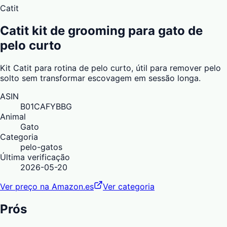
Catit
Catit kit de grooming para gato de
pelo curto
Kit Catit para rotina de pelo curto, útil para remover pelo
solto sem transformar escovagem em sessão longa.
ASIN
B01CAFYBBG
Animal
Gato
Categoria
pelo-gatos
Última verificação
2026-05-20
Ver preço na Amazon.es
Ver categoria
Prós