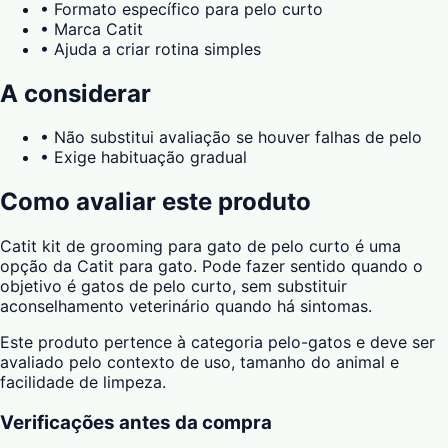
•
Formato específico para pelo curto
•
Marca Catit
•
Ajuda a criar rotina simples
A considerar
•
Não substitui avaliação se houver falhas de pelo
•
Exige habituação gradual
Como avaliar este produto
Catit kit de grooming para gato de pelo curto é uma
opção da Catit para gato. Pode fazer sentido quando o
objetivo é gatos de pelo curto, sem substituir
aconselhamento veterinário quando há sintomas.
Este produto pertence à categoria pelo-gatos e deve ser
avaliado pelo contexto de uso, tamanho do animal e
facilidade de limpeza.
Verificações antes da compra