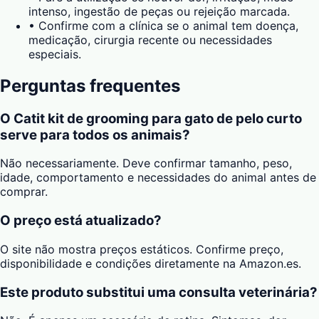
intenso, ingestão de peças ou rejeição marcada.
•
Confirme com a clínica se o animal tem doença,
medicação, cirurgia recente ou necessidades
especiais.
Perguntas frequentes
O Catit kit de grooming para gato de pelo curto
serve para todos os animais?
Não necessariamente. Deve confirmar tamanho, peso,
idade, comportamento e necessidades do animal antes de
comprar.
O preço está atualizado?
O site não mostra preços estáticos. Confirme preço,
disponibilidade e condições diretamente na Amazon.es.
Este produto substitui uma consulta veterinária?