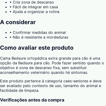
•
Cria zona de descanso
•
Fácil de integrar em casa
•
Ajuda a organizar a rotina
A considerar
•
Confirmar medidas do animal
•
Não é resistente a mordeduras
Como avaliar este produto
Cama Bedsure ortopédica extra grande para cão é uma
opção da Bedsure para cão. Pode fazer sentido quando o
objetivo é zona de descanso fixa, sem substituir
aconselhamento veterinário quando há sintomas.
Este produto pertence à categoria caes-seniores e deve
ser avaliado pelo contexto de uso, tamanho do animal e
facilidade de limpeza.
Verificações antes da compra