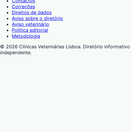
Contactos
Correções
Direitos de dados
Aviso sobre o diretório
Aviso veterinário
Política editorial
Metodologia
©
2026
Clínicas Veterinárias Lisboa
. Diretório informativo
independente.