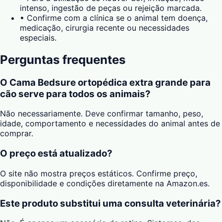
intenso, ingestão de peças ou rejeição marcada.
•
Confirme com a clínica se o animal tem doença,
medicação, cirurgia recente ou necessidades
especiais.
Perguntas frequentes
O Cama Bedsure ortopédica extra grande para
cão serve para todos os animais?
Não necessariamente. Deve confirmar tamanho, peso,
idade, comportamento e necessidades do animal antes de
comprar.
O preço está atualizado?
O site não mostra preços estáticos. Confirme preço,
disponibilidade e condições diretamente na Amazon.es.
Este produto substitui uma consulta veterinária?