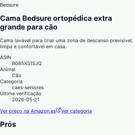
Bedsure
Cama Bedsure ortopédica extra
grande para cão
Cama lavável para criar uma zona de descanso previsível,
limpa e confortável em casa.
ASIN
B085XS1SJQ
Animal
Cão
Categoria
caes-seniores
Última verificação
2026-05-21
Ver preço na Amazon.es
Ver categoria
Prós