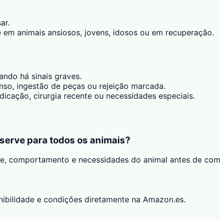
ar.
 em animais ansiosos, jovens, idosos ou em recuperação.
ando há sinais graves.
tenso, ingestão de peças ou rejeição marcada.
icação, cirurgia recente ou necessidades especiais.
serve para todos os animais?
de, comportamento e necessidades do animal antes de com
onibilidade e condições diretamente na Amazon.es.