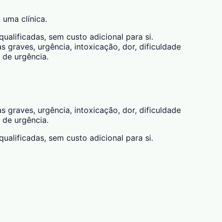
 uma clínica.
alificadas, sem custo adicional para si.
 graves, urgência, intoxicação, dor, dificuldade
 de urgência.
 graves, urgência, intoxicação, dor, dificuldade
 de urgência.
alificadas, sem custo adicional para si.