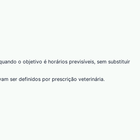
do o objetivo é horários previsíveis, sem substituir
am ser definidos por prescrição veterinária.