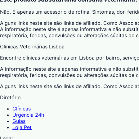
Não. É apenas um acessório de rotina. Sintomas, dor, feri
Alguns links neste site são links de afiliado. Como Asso
A informação neste site é apenas informativa e não substit
respiratória, feridas, convulsões ou alterações súbitas de
Clínicas Veterinárias Lisboa
Encontre clínicas veterinárias em Lisboa por bairro, serviç
A informação neste site é apenas informativa e não substit
respiratória, feridas, convulsões ou alterações súbitas de
Alguns links neste site são links de afiliado. Como Asso
Diretório
Clínicas
Urgência 24h
Guias
Loja Pet
Legal