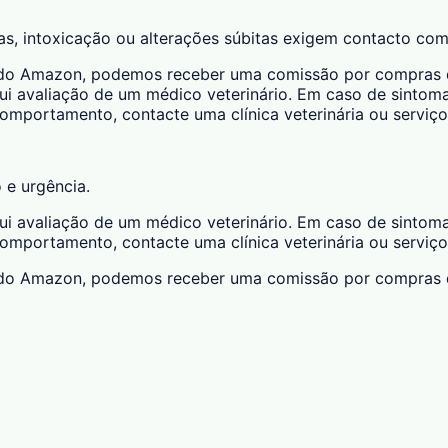
das, intoxicação ou alterações súbitas exigem contacto com
ciado Amazon, podemos receber uma comissão por compras qu
ui avaliação de um médico veterinário. Em caso de sintomas
 comportamento, contacte uma clínica veterinária ou serviço
o e urgência.
ui avaliação de um médico veterinário. Em caso de sintomas
 comportamento, contacte uma clínica veterinária ou serviço
ciado Amazon, podemos receber uma comissão por compras qu