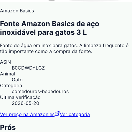
Amazon Basics
Fonte Amazon Basics de aço
inoxidável para gatos 3 L
Fonte de água em inox para gatos. A limpeza frequente é
tão importante como a compra da fonte.
ASIN
B0CDWDYLGZ
Animal
Gato
Categoria
comedouros-bebedouros
Última verificação
2026-05-20
Ver preço na Amazon.es
Ver categoria
Prós