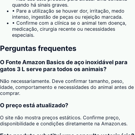
quando há sinais graves.
•
Pare a utilização se houver dor, irritação, medo
intenso, ingestão de peças ou rejeição marcada.
•
Confirme com a clínica se o animal tem doença,
medicação, cirurgia recente ou necessidades
especiais.
Perguntas frequentes
O Fonte Amazon Basics de aço inoxidável para
gatos 3 L serve para todos os animais?
Não necessariamente. Deve confirmar tamanho, peso,
idade, comportamento e necessidades do animal antes de
comprar.
O preço está atualizado?
O site não mostra preços estáticos. Confirme preço,
disponibilidade e condições diretamente na Amazon.es.