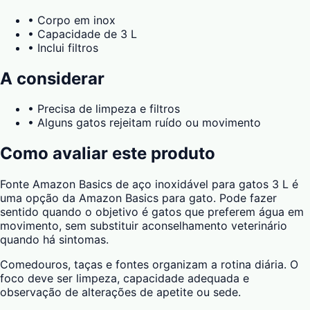
•
Corpo em inox
•
Capacidade de 3 L
•
Inclui filtros
A considerar
•
Precisa de limpeza e filtros
•
Alguns gatos rejeitam ruído ou movimento
Como avaliar este produto
Fonte Amazon Basics de aço inoxidável para gatos 3 L é
uma opção da Amazon Basics para gato. Pode fazer
sentido quando o objetivo é gatos que preferem água em
movimento, sem substituir aconselhamento veterinário
quando há sintomas.
Comedouros, taças e fontes organizam a rotina diária. O
foco deve ser limpeza, capacidade adequada e
observação de alterações de apetite ou sede.