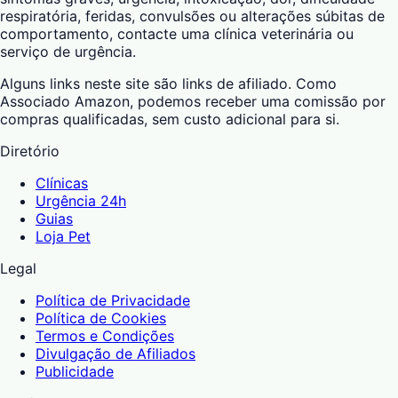
respiratória, feridas, convulsões ou alterações súbitas de
comportamento, contacte uma clínica veterinária ou
serviço de urgência.
Alguns links neste site são links de afiliado. Como
Associado Amazon, podemos receber uma comissão por
compras qualificadas, sem custo adicional para si.
Diretório
Clínicas
Urgência 24h
Guias
Loja Pet
Legal
Política de Privacidade
Política de Cookies
Termos e Condições
Divulgação de Afiliados
Publicidade