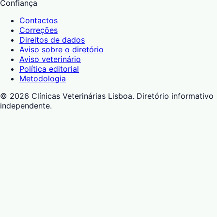
Confiança
Contactos
Correções
Direitos de dados
Aviso sobre o diretório
Aviso veterinário
Política editorial
Metodologia
©
2026
Clínicas Veterinárias Lisboa
. Diretório informativo
independente.