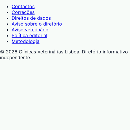
Contactos
Correções
Direitos de dados
Aviso sobre o diretório
Aviso veterinário
Política editorial
Metodologia
©
2026
Clínicas Veterinárias Lisboa
. Diretório informativo
independente.