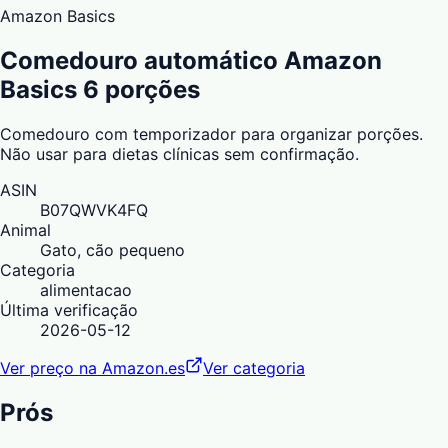
Amazon Basics
Comedouro automático Amazon
Basics 6 porções
Comedouro com temporizador para organizar porções.
Não usar para dietas clínicas sem confirmação.
ASIN
B07QWVK4FQ
Animal
Gato, cão pequeno
Categoria
alimentacao
Última verificação
2026-05-12
Ver preço na Amazon.es
Ver categoria
Prós