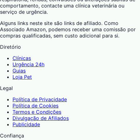
comportamento, contacte uma clínica veterinária ou
serviço de urgência.
Alguns links neste site são links de afiliado. Como
Associado Amazon, podemos receber uma comissão por
compras qualificadas, sem custo adicional para si.
Diretório
Clínicas
Urgência 24h
Guias
Loja Pet
Legal
Política de Privacidade
Política de Cookies
Termos e Condições
Divulgação de Afiliados
Publicidade
Confiança