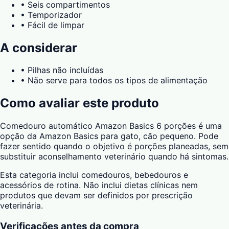
•
Seis compartimentos
•
Temporizador
•
Fácil de limpar
A considerar
•
Pilhas não incluídas
•
Não serve para todos os tipos de alimentação
Como avaliar este produto
Comedouro automático Amazon Basics 6 porções é uma
opção da Amazon Basics para gato, cão pequeno. Pode
fazer sentido quando o objetivo é porções planeadas, sem
substituir aconselhamento veterinário quando há sintomas.
Esta categoria inclui comedouros, bebedouros e
acessórios de rotina. Não inclui dietas clínicas nem
produtos que devam ser definidos por prescrição
veterinária.
Verificações antes da compra