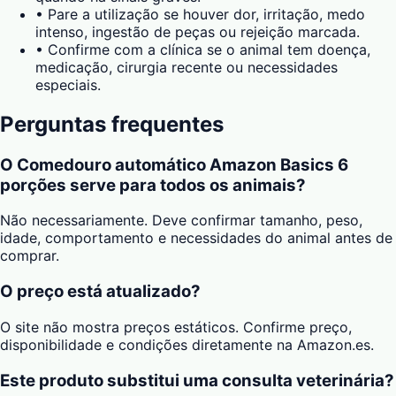
•
Pare a utilização se houver dor, irritação, medo
intenso, ingestão de peças ou rejeição marcada.
•
Confirme com a clínica se o animal tem doença,
medicação, cirurgia recente ou necessidades
especiais.
Perguntas frequentes
O Comedouro automático Amazon Basics 6
porções serve para todos os animais?
Não necessariamente. Deve confirmar tamanho, peso,
idade, comportamento e necessidades do animal antes de
comprar.
O preço está atualizado?
O site não mostra preços estáticos. Confirme preço,
disponibilidade e condições diretamente na Amazon.es.
Este produto substitui uma consulta veterinária?