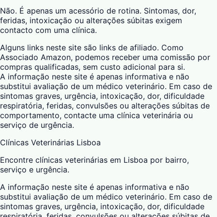
Não. É apenas um acessório de rotina. Sintomas, dor,
feridas, intoxicação ou alterações súbitas exigem
contacto com uma clínica.
Alguns links neste site são links de afiliado. Como
Associado Amazon, podemos receber uma comissão por
compras qualificadas, sem custo adicional para si.
A informação neste site é apenas informativa e não
substitui avaliação de um médico veterinário. Em caso de
sintomas graves, urgência, intoxicação, dor, dificuldade
respiratória, feridas, convulsões ou alterações súbitas de
comportamento, contacte uma clínica veterinária ou
serviço de urgência.
Clínicas Veterinárias Lisboa
Encontre clínicas veterinárias em Lisboa por bairro,
serviço e urgência.
A informação neste site é apenas informativa e não
substitui avaliação de um médico veterinário. Em caso de
sintomas graves, urgência, intoxicação, dor, dificuldade
respiratória, feridas, convulsões ou alterações súbitas de