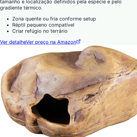
tamanho e localização definidos pela espécie e pelo
gradiente térmico.
Zona quente ou fria conforme setup
Réptil pequeno compatível
Criar refúgio no terrário
Ver detalhe
Ver preço na Amazon