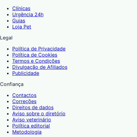
Clínicas
Urgência 24h
Guias
Loja Pet
Legal
Política de Privacidade
Política de Cookies
Termos e Condições
Divulgação de Afiliados
Publicidade
Confiança
Contactos
Correções
Direitos de dados
Aviso sobre o diretório
Aviso veterinário
Política editorial
Metodologia