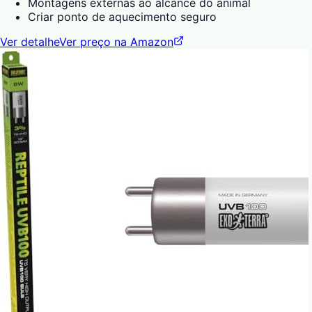
Montagens externas ao alcance do animal
Criar ponto de aquecimento seguro
Ver detalhe
Ver preço na Amazon