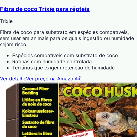
Fibra de coco Trixie para répteis
Trixie
Fibra de coco para substrato em espécies compatíveis,
sem usar em animais para os quais ingestão ou humidade
sejam risco.
Espécies compatíveis com substrato de coco
Rotinas com humidade controlada
Terrários que exigem retenção de humidade
Ver detalhe
Ver preço na Amazon