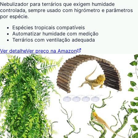
Nebulizador para terrários que exigem humidade
controlada, sempre usado com higrómetro e parâmetros
por espécie.
Espécies tropicais compatíveis
Automatizar humidade com medição
Terrários com ventilação adequada
Ver detalhe
Ver preço na Amazon