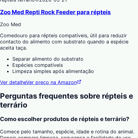
Zoo Med Repti Rock Feeder para répteis
Zoo Med
Comedouro para répteis compatíveis, útil para reduzir
contacto do alimento com substrato quando a espécie
aceita taça.
Separar alimento do substrato
Espécies compatíveis
Limpeza simples após alimentação
Ver detalhe
Ver preço na Amazon
Perguntas frequentes sobre
répteis e
terrário
Como escolher produtos de répteis e terrário?
Comece pelo tamanho, espécie, idade e rotina do animal.
Depois compare limpeza, segurança e facilidade de uso.