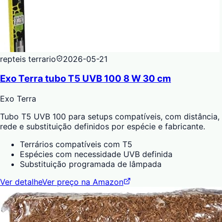
repteis terrario
2026-05-21
Exo Terra tubo T5 UVB 100 8 W 30 cm
Exo Terra
Tubo T5 UVB 100 para setups compatíveis, com distância,
rede e substituição definidos por espécie e fabricante.
Terrários compatíveis com T5
Espécies com necessidade UVB definida
Substituição programada de lâmpada
Ver detalhe
Ver preço na Amazon