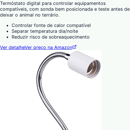
Termóstato digital para controlar equipamentos
compatíveis, com sonda bem posicionada e teste antes de
deixar o animal no terrário.
Controlar fonte de calor compatível
Separar temperatura dia/noite
Reduzir risco de sobreaquecimento
Ver detalhe
Ver preço na Amazon