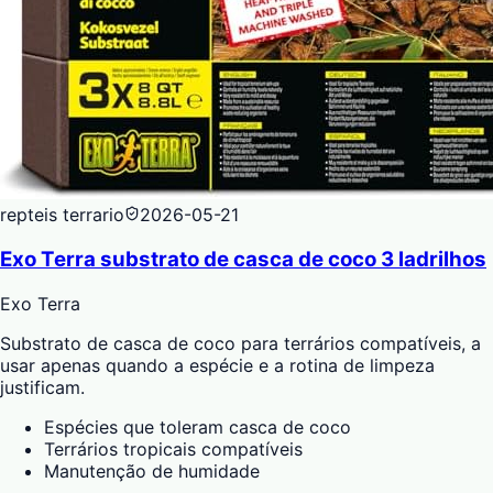
repteis terrario
2026-05-21
Exo Terra substrato de casca de coco 3 ladrilhos
Exo Terra
Substrato de casca de coco para terrários compatíveis, a
usar apenas quando a espécie e a rotina de limpeza
justificam.
Espécies que toleram casca de coco
Terrários tropicais compatíveis
Manutenção de humidade