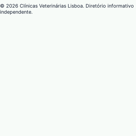
©
2026
Clínicas Veterinárias Lisboa
. Diretório informativo
independente.