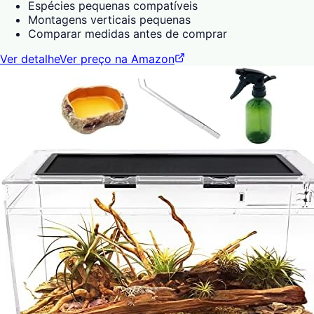
Espécies pequenas compatíveis
Montagens verticais pequenas
Comparar medidas antes de comprar
Ver detalhe
Ver preço na Amazon