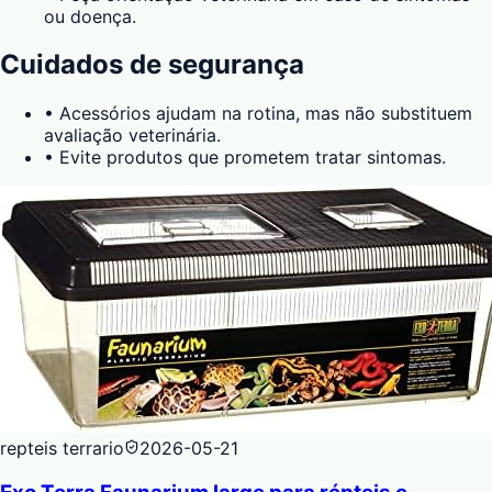
ou doença.
Cuidados de segurança
•
Acessórios ajudam na rotina, mas não substituem
avaliação veterinária.
•
Evite produtos que prometem tratar sintomas.
repteis terrario
2026-05-21