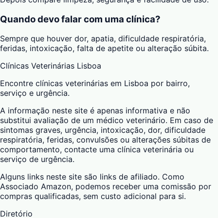
Quando devo falar com uma clínica?
Sempre que houver dor, apatia, dificuldade respiratória,
feridas, intoxicação, falta de apetite ou alteração súbita.
Clínicas Veterinárias Lisboa
Encontre clínicas veterinárias em Lisboa por bairro,
serviço e urgência.
A informação neste site é apenas informativa e não
substitui avaliação de um médico veterinário. Em caso de
sintomas graves, urgência, intoxicação, dor, dificuldade
respiratória, feridas, convulsões ou alterações súbitas de
comportamento, contacte uma clínica veterinária ou
serviço de urgência.
Alguns links neste site são links de afiliado. Como
Associado Amazon, podemos receber uma comissão por
compras qualificadas, sem custo adicional para si.
Diretório