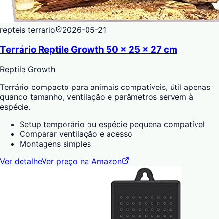
repteis terrario
2026-05-21
Terrário Reptile Growth 50 x 25 x 27 cm
Reptile Growth
Terrário compacto para animais compatíveis, útil apenas
quando tamanho, ventilação e parâmetros servem à
espécie.
Setup temporário ou espécie pequena compatível
Comparar ventilação e acesso
Montagens simples
Ver detalhe
Ver preço na Amazon