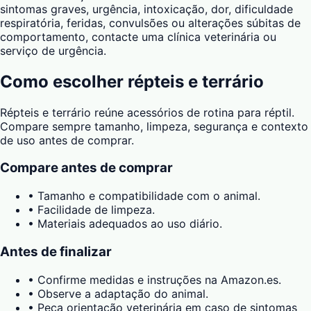
sintomas graves, urgência, intoxicação, dor, dificuldade
respiratória, feridas, convulsões ou alterações súbitas de
comportamento, contacte uma clínica veterinária ou
serviço de urgência.
Como escolher
répteis e terrário
Répteis e terrário reúne acessórios de rotina para réptil.
Compare sempre tamanho, limpeza, segurança e contexto
de uso antes de comprar.
Compare antes de comprar
•
Tamanho e compatibilidade com o animal.
•
Facilidade de limpeza.
•
Materiais adequados ao uso diário.
Antes de finalizar
•
Confirme medidas e instruções na Amazon.es.
•
Observe a adaptação do animal.
•
Peça orientação veterinária em caso de sintomas