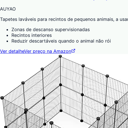
AUYAO
Tapetes laváveis para recintos de pequenos animais, a us
Zonas de descanso supervisionadas
Recintos interiores
Reduzir descartáveis quando o animal não rói
Ver detalhe
Ver preço na Amazon