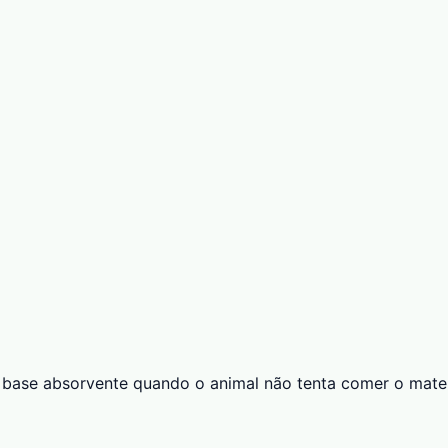
 base absorvente quando o animal não tenta comer o mater