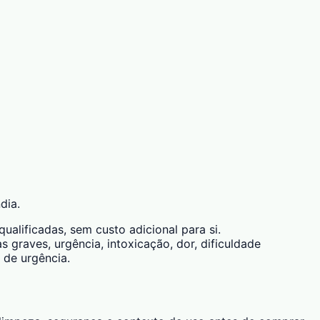
dia.
alificadas, sem custo adicional para si.
 graves, urgência, intoxicação, dor, dificuldade
 de urgência.