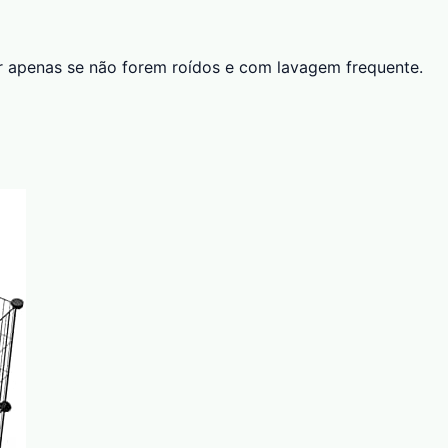
ar apenas se não forem roídos e com lavagem frequente.