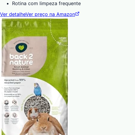
Rotina com limpeza frequente
Ver detalhe
Ver preço na Amazon