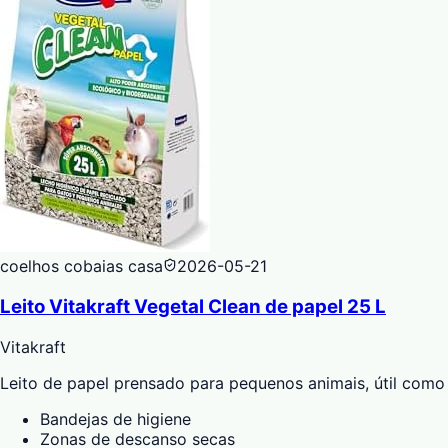
coelhos cobaias casa
2026-05-21
Leito Vitakraft Vegetal Clean de papel 25 L
Vitakraft
Leito de papel prensado para pequenos animais, útil como
Bandejas de higiene
Zonas de descanso secas