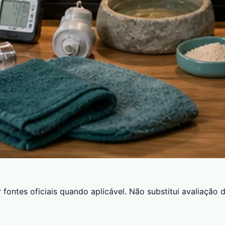
fontes oficiais quando aplicável. Não substitui avaliação 