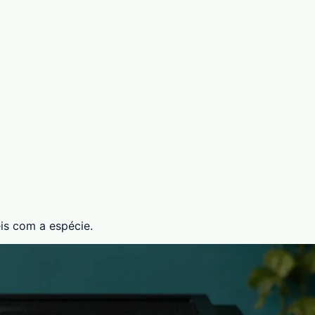
is com a espécie.