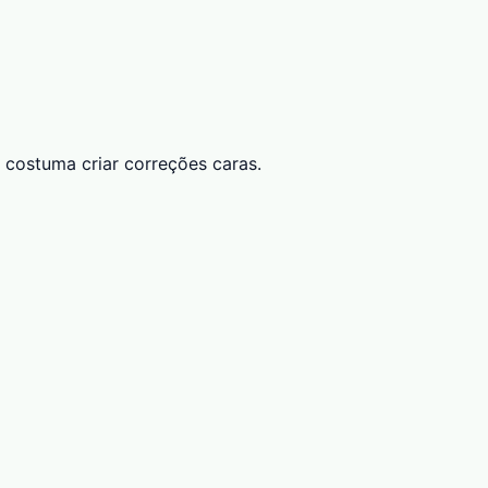
costuma criar correções caras.